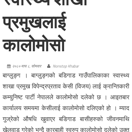
प्रमुखलाई
कालोमोसो
२०८० माघ ८, सोमवार
Nonstop Khabar
बाग्लुङ्ग । बाग्लुङ्गको बडिगाड गाउँपालिकाका स्वास्थ्य
शाखा प्रमुख विपेन्द्रप्रताव केसी (विजय) लाई क्रान्तिकारी
कम्युनिष्ट पार्टी नेपालले कालोमोसो दलेको छ । आइतबार
कार्यालय समयमा केसीलाई कालोमोसो दलिएको हो । म्याद
गुज्रेको औषधि खुवाएर बडिगाड बासीहरुको जीवनमाथि
खेलवाड गरेको भन्दै कारबाही स्वरुप कालोमोसो दलेको उक्त