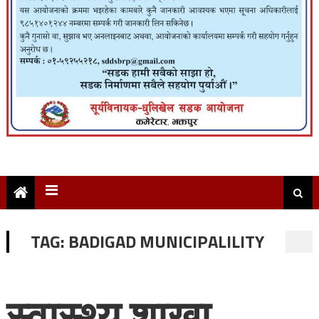
TAG:
BADIGAD MUNICIPALILITY
स्वास्थ्य शाखा