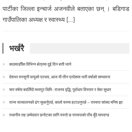
पार्टीका जिल्ला इन्चार्ज अजनवीले बताएका छन् । बडिगाड
गाउँपालिका अध्यक्ष र स्वास्थ्य […]
भर्खरै
काठमाडौँका विभिन्न क्षेत्रमा दुई दिन बत्ती जाने
देशभर मनसुनी वायुको प्रभाव, आज यी तीन प्रदेशमा भारी वर्षाको सम्भावना
चार वर्षमा बदलिँदो मध्यपुर थिमि : राजस्व वृद्धि, पूर्वाधार विस्तार र सेवा सुधार
राज्य सञ्चालनको ढंग सुधार्नुपर्छ, कालो चस्मा हटाउनुपर्छ – रास्वपा सांसद मनिष झा
स्थानीय तह उम्मेदवार छनोटका लागि यस्तो छ रास्वपाको पाँच बुँदे मापदण्ड