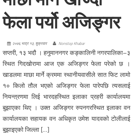
फेला पर्यो अजिङ्गर
२०७६ भाद्र १३, शुक्रवार
Nonstop Khabar
सप्तरी, १३ भदौ । हनुमाननगर कङ्कालिनी नगरपालिका–३
स्थित गिदखोरामा आज एक अजिङ्गर फेला परेको छ ।
खाडलमा माछा मार्ने क्रममा स्थानीयवासीले सात फिट लामो
१० किलो तौल भएको अजिङ्गर फेला पारेपछि त्यसलाई
नियन्त्रणमा लिई भारदहस्थित इलाका प्रहरी कार्यालयमा
बुझाएका थिए । उक्त अजिङ्गर रुपनगरस्थित इलाका वन
कार्यालयका सहायक वन अधिकृत उमेश यादवको टोलीलाई
बुझाइएको जिल्ला […]