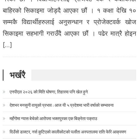
बाहिरको सिकाइमा जोड्दै आएका छौं । १ कक्षा देखि १०
सम्मकै विद्यार्थीहरुलाई अनुसन्धान र प्रोजेक्टवर्क खोज
सिकाइमा सहभागी गराउँदै आएका छौं । पढेर मात्रै होइन
[…]
भर्खरै
एनपीएल २०२६ को मिति घोषणा, तिहारमा पनि खेल हुने
देशभर मनसुनी वायुको प्रभाव : आज यी ५ प्रदेशमा भारी वर्षाको सम्भावना
महँगोमा ग्यास बेचेको आरोपमा भक्तपुरका एक बिक्रेता पक्राउ
दिउँसो डाक्टर, नर्स कुटिएको कालीकोटको पलाँता अस्पतालमा राति फेरि आक्रमण