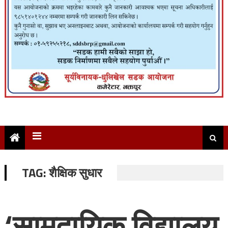
TAG:
शैक्षिक सुधार
‘सामुदायिक विद्यालय