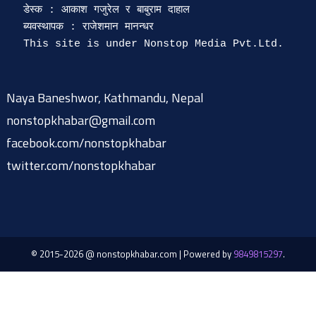
डेस्क : आकाश गजुरेल र बाबुराम दाहाल

ब्यवस्थापक : राजेशमान मानन्धर 

Naya Baneshwor, Kathmandu, Nepal
nonstopkhabar@gmail.com
facebook.com/nonstopkhabar
twitter.com/nonstopkhabar
© 2015-2026 @ nonstopkhabar.com
|
Powered by
9849815297
.