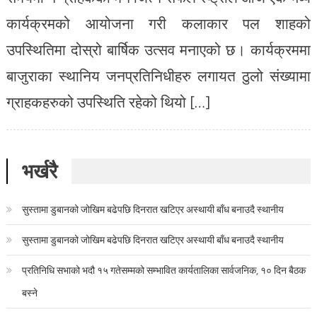
कार्यक्रमको आयोजना गरी कलाकार पल शाहको
उपस्थितिमा दोस्रो बार्षिक उत्सव मनाएको छ। कार्यक्रममा
बाजुराका स्थानिय जनप्रतिनिधीहरु लगायत ठुलो संख्यामा
ग्राहकहरुको उपस्थिति रहेको थियो […]
भर्खरै
सुस्तामा डुबानको जोखिम बढेपछि दिनरात खटिएर अस्थायी बाँध बनाउदै स्थानीय
सुस्तामा डुबानको जोखिम बढेपछि दिनरात खटिएर अस्थायी बाँध बनाउदै स्थानीय
प्रतिनिधि सभाको भदौ १५ गतेसम्मको सम्भावित कार्यतालिका सार्वजनिक, १० दिन बैठक
बस्ने