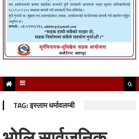
TAG:
इस्लाम धर्मावलम्बी
भोलि सार्वजनिक