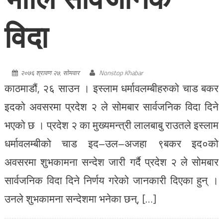
विदा
२०७६ श्रावण २७, सोमवार
Nonstop Khabar
काठमाडौं, २६ साउन । इस्लाम धर्मावलम्बीहरुको चाड बकर
इदको अवसरमा प्रदेश २ ले सोमबार सार्वजनिक विदा दिने
भएको छ । प्रदेश २ का मुख्यमन्त्री लालबाबु राउतले इस्लाम
धर्मावलम्बीको चाड इद–उल–अजहा ९बकर इद०को
अवसरमा शुभकामना सन्देश जारी गर्दै प्रदेश २ ले सोमबार
सार्वजनिक विदा दिने निर्णय गरेको जानकारी दिएका हुन् ।
उनले शुभकामना सन्देशमा भनेका छन्, […]