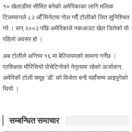
१० खेलाडीमा सीमित बनेको अमेरिकाका लागि मलिक
टिलम्यानले ८२ औँ मिनेटमा गोल गर्दै टोलीको जित सुनिश्चित
गरे । सन् २००२ पछि अमेरिकाले नकआउट खेल जितेको यो
पहिलो अवसर हो ।
अब टोलीले अन्तिम १६ मा बेल्जियमको सामना गर्नेछ ।
प्रशिक्षक मौरिसियो पोचेटिनोको नेतृत्वमा रहेको ऊर्जावान्
अमेरिकी टोली समूह ‘डी’ को विजेता बन्दै यहाँसम्म आइपुगेको
थियो ।
सम्बन्धित समाचार