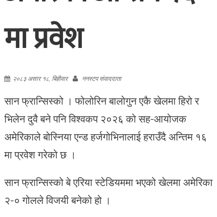
मा प्रवेश
२०८३ असार १८, बिहीवार
ननस्टप संवाददाता
सान फ्रान्सिस्को । फोलोरिन बालोगुन एकै खेलमा हिरो र
भिलेन दुवै बने पनि विश्वकप २०२६ को सह-आयोजक
अमेरिकाले बोस्निया एन्ड हर्जगोभिनालाई हराउँदै अन्तिम १६
मा प्रवेश गरेको छ ।
सान फ्रान्सिस्को बे एरिया स्टेडियममा भएको खेलमा अमेरिका
२-० गोलले विजयी बनेको हो ।