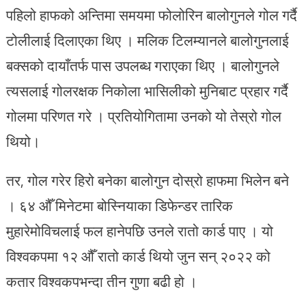
पहिलो हाफको अन्तिमा समयमा फोलोरिन बालोगुनले गोल गर्दै
टोलीलाई दिलाएका थिए । मलिक टिलम्यानले बालोगुनलाई
बक्सको दायाँतर्फ पास उपलब्ध गराएका थिए । बालोगुनले
त्यसलाई गोलरक्षक निकोला भासिलीको मुनिबाट प्रहार गर्दै
गोलमा परिणत गरे । प्रतियोगितामा उनको यो तेस्रो गोल
थियो।
तर, गोल गरेर हिरो बनेका बालोगुन दोस्रो हाफमा भिलेन बने
। ६४ औँ मिनेटमा बोस्नियाका डिफेन्डर तारिक
मुहारेमोविचलाई फल हानेपछि उनले रातो कार्ड पाए । यो
विश्वकपमा १२ औँ रातो कार्ड थियो जुन सन् २०२२ को
कतार विश्वकपभन्दा तीन गुणा बढी हो ।