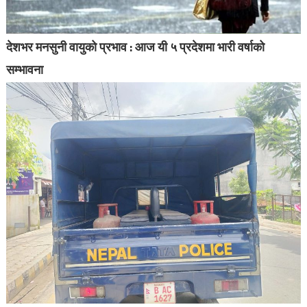
देशभर मनसुनी वायुको प्रभाव : आज यी ५ प्रदेशमा भारी वर्षाको
सम्भावना