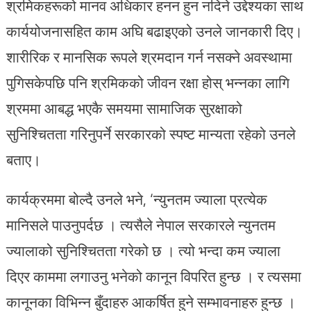
श्रमिकहरूको मानव अधिकार हनन हुन नदिने उद्देश्यका साथ
कार्ययोजनासहित काम अघि बढाइएको उनले जानकारी दिए।
शारीरिक र मानसिक रूपले श्रमदान गर्न नसक्ने अवस्थामा
पुगिसकेपछि पनि श्रमिकको जीवन रक्षा होस् भन्नका लागि
श्रममा आबद्ध भएकै समयमा सामाजिक सुरक्षाको
सुनिश्चितता गरिनुपर्ने सरकारको स्पष्ट मान्यता रहेको उनले
बताए।
कार्यक्रममा बोल्दै उनले भने, ‘न्युनतम ज्याला प्रत्येक
मानिसले पाउनुपर्दछ । त्यसैले नेपाल सरकारले न्युनतम
ज्यालाको सुनिश्चितता गरेको छ । त्यो भन्दा कम ज्याला
दिएर काममा लगाउनु भनेको कानून विपरित हुन्छ । र त्यसमा
कानूनका विभिन्न बुँदाहरु आकर्षित हुने सम्भावनाहरु हुन्छ ।