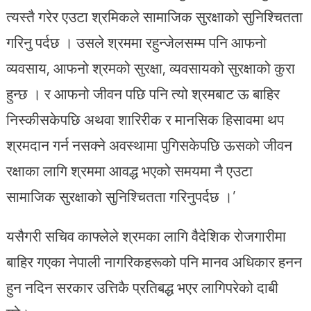
त्यस्तै गरेर एउटा श्रमिकले सामाजिक सुरक्षाको सुनिश्चितता
गरिनु पर्दछ । उसले श्रममा रहुन्जेलसम्म पनि आफनो
व्यवसाय, आफनो श्रमको सुरक्षा, व्यवसायको सुरक्षाको कुरा
हुन्छ । र आफनो जीवन पछि पनि त्यो श्रमबाट ऊ बाहिर
निस्कीसकेपछि अथवा शारिरीक र मानसिक हिसावमा थप
श्रमदान गर्न नसक्ने अवस्थामा पुगिसकेपछि ऊसको जीवन
रक्षाका लागि श्रममा आवद्ध भएको समयमा नै एउटा
सामाजिक सुरक्षाको सुनिश्चितता गरिनुपर्दछ ।’
यसैगरी सचिव काफ्लेले श्रमका लागि वैदेशिक रोजगारीमा
बाहिर गएका नेपाली नागरिकहरूको पनि मानव अधिकार हनन
हुन नदिन सरकार उत्तिकै प्रतिबद्ध भएर लागिपरेको दाबी