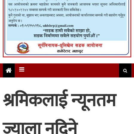
श्रमिकलाई न्यूनतम
ज्याला नदिने