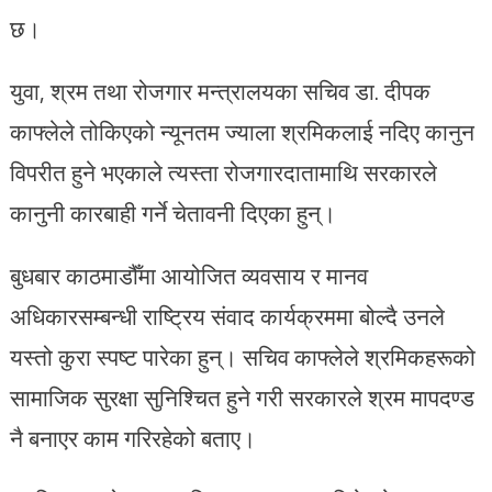
छ।
युवा, श्रम तथा रोजगार मन्त्रालयका सचिव डा. दीपक
काफ्लेले तोकिएको न्यूनतम ज्याला श्रमिकलाई नदिए कानुन
विपरीत हुने भएकाले त्यस्ता रोजगारदातामाथि सरकारले
कानुनी कारबाही गर्ने चेतावनी दिएका हुन्।
बुधबार काठमाडौँमा आयोजित व्यवसाय र मानव
अधिकारसम्बन्धी राष्ट्रिय संवाद कार्यक्रममा बोल्दै उनले
यस्तो कुरा स्पष्ट पारेका हुन्। सचिव काफ्लेले श्रमिकहरूको
सामाजिक सुरक्षा सुनिश्चित हुने गरी सरकारले श्रम मापदण्ड
नै बनाएर काम गरिरहेको बताए।