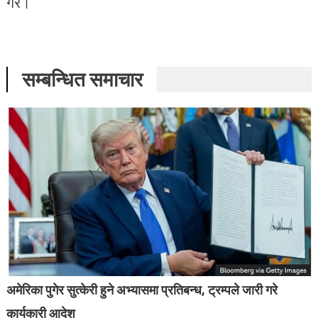
गरे।
सम्बन्धित समाचार
अमेरिका पुगेर सुत्केरी हुने अभ्यासमा प्रतिबन्ध, ट्रम्पले जारी गरे
कार्यकारी आदेश