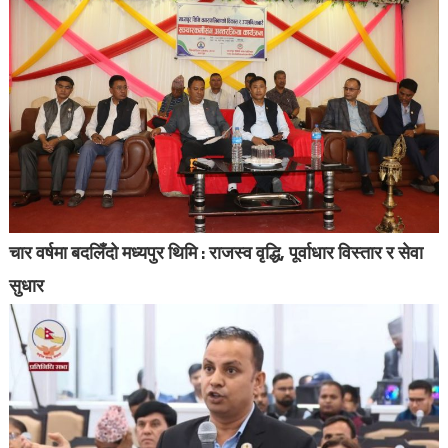
चार वर्षमा बदलिँदो मध्यपुर थिमि : राजस्व वृद्धि, पूर्वाधार विस्तार र सेवा
सुधार