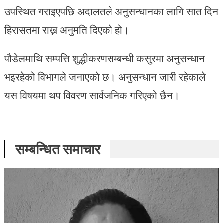
उपस्थित गराइएपछि अदालतले अनुसन्धानका लागि सात दिन
हिरासतमा राख्न अनुमति दिएको हो।
पौडेलमाथि सम्पत्ति शुद्धीकरणसम्बन्धी कसुरमा अनुसन्धान
भइरहेको विभागले जनाएको छ। अनुसन्धान जारी रहेकाले
यस विषयमा थप विवरण सार्वजनिक गरिएको छैन।
सम्बन्धित समाचार