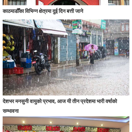
काठमाडौँका विभिन्न क्षेत्रमा दुई दिन बत्ती जाने
देशभर मनसुनी वायुको प्रभाव, आज यी तीन प्रदेशमा भारी वर्षाको
सम्भावना