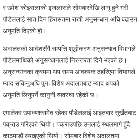
र उमेश कोइरालाको इजलासले सोमबारदेखि लागू हुने गरी
पौडेललाई सात दिन हिरासतमा राखी अनुसन्धान अघि बढाउन
अनुमति दिएको हो।
अदालतको आदेशसँगै सम्पत्ति शुद्धीकरण अनुसन्धान विभागले
पौडेलमाथिको अनुसन्धानलाई निरन्तरता दिने भएको छ।
अनुसन्धानका क्रममा थप समय आवश्यक ठहरिएमा विभागले
म्याद सकिनुअघि पुनः विशेष अदालतबाट म्याद थपको
अनुमति लिनुपर्ने कानुनी व्यवस्था रहेको छ।
एमालेका उपाध्यक्षसमेत रहेका पौडेललाई आइतबार सुर्खेतबाट
पक्राउ गरिएको थियो। पक्राउपछि उनलाई स्थलमार्ग हुँदै
काठमाडौं ल्याइएको थियो। सोमबार विशेष अदालतमा