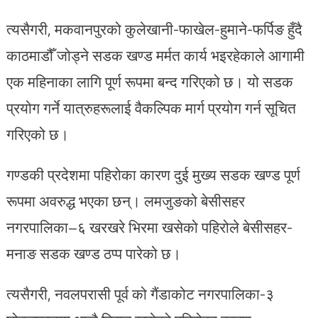
त्यसैगरी, मकवानपुरको कुलेखानी-फाखेल-हुमाने-फर्पिङ हुँदै
काठमाडौँ जोड्ने सडक खण्ड मर्मत कार्य भइरहेकाले आगामी
एक महिनाका लागि पूर्ण रूपमा बन्द गरिएको छ। यो सडक
प्रयोग गर्ने यात्रुहरूलाई वैकल्पिक मार्ग प्रयोग गर्न सूचित
गरिएको छ।
गण्डकी प्रदेशमा पहिरोका कारण दुई मुख्य सडक खण्ड पूर्ण
रूपमा अवरुद्ध भएका छन्। लमजुङको बेसीसहर
नगरपालिका–६ खरखरे भिरमा खसेको पहिरोले बेसीसहर-
मनाङ सडक खण्ड ठप्प पारेको छ।
त्यसैगरी, नवलपरासी पूर्व को गैंडाकोट नगरपालिका-३