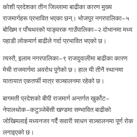
कोशी प्रदेशका तीन जिल्लामा बाढीका कारण मुख्य
राजमार्गहरू प्रभावित भएका छन्। भोजपुर नगरपालिका–५
बोखिम र पाँचथरको याङ्वरक गाउँपालिका–२ दोभानमा मध्य
पहाडी लोकमार्ग बाढीले गर्दा प्रभावित भएको छ।
त्यस्तै, इलाम नगरपालिका–९ राजदुवालीमा बाढीका कारण
मेची राजमार्गमा अवरोध पुगेको छ। हाल यी तीनै स्थानमा
यातायात एकतर्फी मात्र सञ्चालनमा रहेको छ।
बागमती प्रदेशको बीपी राजमार्ग अन्तर्गत खुर्कोट–
नेपालथोक–कटुञ्जेबेंसी खण्डमा सम्भावित बाढीको
जोखिमलाई मध्यनजर गर्दै सवारी साधन सञ्चालनमा पूर्ण रोक
लगाइएको छ।