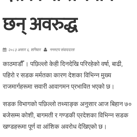
छन् अवरुद्ध
२०८३ असार ६, शनिवार
ननस्टप संवाददाता
काठमाडौँ । पछिल्लो केही दिनदेखि परिरहेको वर्षा, बाढी,
पहिरो र सडक मर्मतका कारण देशका विभिन्न मुख्य
राजमार्गहरूमा सवारी आवागमन प्रभावित भएको छ।
सडक विभागको पछिल्लो तथ्याङ्क अनुसार आज बिहान ७०
बजेसम्म कोशी, बागमती र गण्डकी प्रदेशका विभिन्न सडक
खण्डहरूमा पूर्ण वा आंशिक अवरोध देखिएको छ।