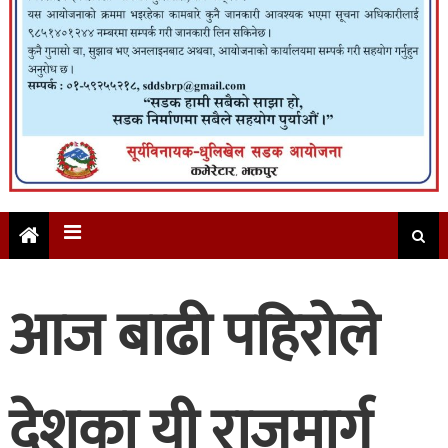
आज बाढी पहिरोले
देशका यी राजमार्ग