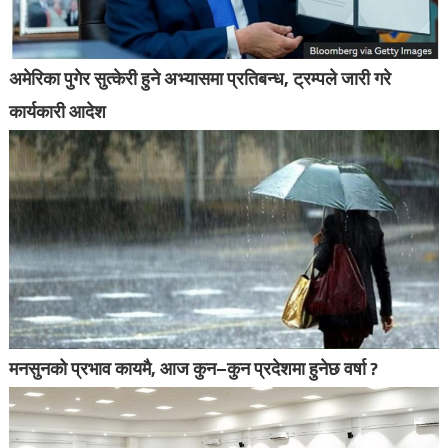
अमेरिका पुगेर सुत्केरी हुने अभ्यासमा प्रतिबन्ध, ट्रम्पले जारी गरे
कार्यकारी आदेश
मनसुनको प्रभाव कायमै, आज कुन–कुन प्रदेशमा हुनेछ वर्षा ?