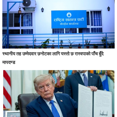
स्थानीय तह उम्मेदवार छनोटका लागि यस्तो छ रास्वपाको पाँच बुँदे
मापदण्ड