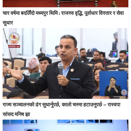
चार वर्षमा बदलिँदो मध्यपुर थिमि : राजस्व वृद्धि, पूर्वाधार विस्तार र सेवा
सुधार
राज्य सञ्चालनको ढंग सुधार्नुपर्छ, कालो चस्मा हटाउनुपर्छ – रास्वपा
सांसद मनिष झा