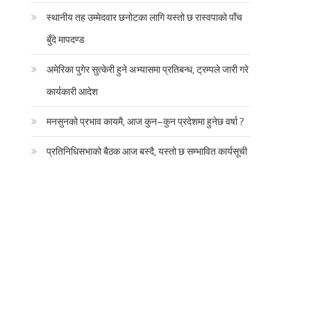
स्थानीय तह उम्मेदवार छनोटका लागि यस्तो छ रास्वपाको पाँच
बुँदे मापदण्ड
अमेरिका पुगेर सुत्केरी हुने अभ्यासमा प्रतिबन्ध, ट्रम्पले जारी गरे
कार्यकारी आदेश
मनसुनको प्रभाव कायमै, आज कुन–कुन प्रदेशमा हुनेछ वर्षा ?
प्रतिनिधिसभाको बैठक आज बस्दै, यस्तो छ सम्भावित कार्यसूची