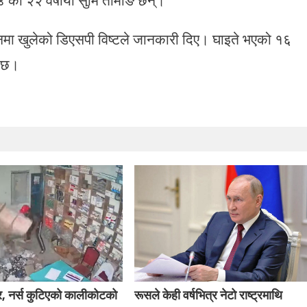
ानमा खुलेको डिएसपी विष्टले जानकारी दिए। घाइते भएको १६
ो छ।
र, नर्स कुटिएको कालीकोटको
रूसले केही वर्षभित्र नेटो राष्ट्रमाथि