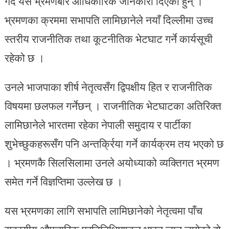
गर्दै यस भ्रमणबारे आधिकारिक जानकारी दिएका हुन् ।
भ्रमणका क्रममा सभापति लामिछानेले नयाँ दिल्लीमा उच्च
स्तरीय राजनीतिक तथा कूटनीतिक भेटघाट गर्ने कार्यसूची
रहेको छ ।
उनले भाजपाका शीर्ष नेतृत्वसँग द्विपक्षीय हित र राजनीतिक
विषयमा छलफल गर्नेछन् । राजनीतिक भेटघाटका अतिरिक्त
लामिछानेले भारतमा रहेका नेपाली समुदाय र पार्टीका
शुभेच्छुकहरूसँग पनि अन्तर्क्रिया गर्ने कार्यक्रम तय भएको छ
। भ्रमणकै सिलसिलामा उनले अयोध्याको व्यक्तिगत भ्रमण
समेत गर्ने विज्ञप्तिमा उल्लेख छ ।
यस भ्रमणका लागि सभापति लामिछानेको नेतृत्वमा पाँच