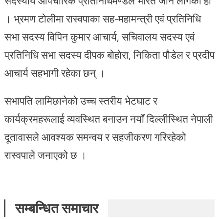
सदस्यीय औपचारिक प्रतिनिधिमण्डल भारत जान लागेको हो
। भ्रमण टोलीमा रास्वपाका सह-महामन्त्री एवं प्रतिनिधि
सभा सदस्य विपिन कुमार आचार्य, सचिवालय सदस्य एवं
प्रतिनिधि सभा सदस्य दीपक बोहोरा, निकिता पौडेल र प्रदीप
आचार्य सहभागी रहेका छन् ।
सभापति लामिछानेको उच्च स्तरीय भेटघाट र
कार्यक्रमहरूलाई व्यवस्थित बनाउन नयाँ दिल्लीस्थित नेपाली
दूतावासले आवश्यक समन्वय र सहजीकरण गरिरहेको
रास्वपाले जनाएको छ ।
सम्बन्धित समाचार