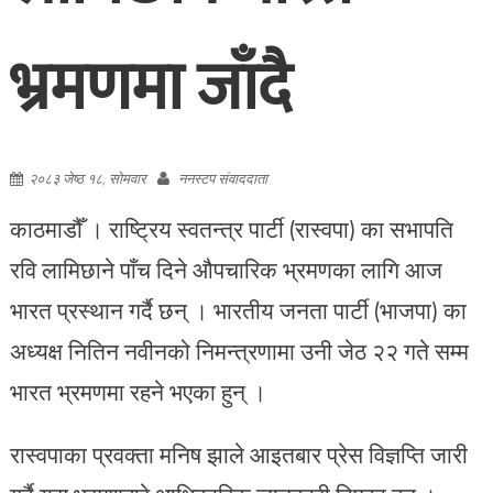
भ्रमणमा जाँदै
२०८३ जेष्ठ १८, सोमवार
ननस्टप संवाददाता
काठमाडौँ । राष्ट्रिय स्वतन्त्र पार्टी (रास्वपा) का सभापति
रवि लामिछाने पाँच दिने औपचारिक भ्रमणका लागि आज
भारत प्रस्थान गर्दै छन् । भारतीय जनता पार्टी (भाजपा) का
अध्यक्ष नितिन नवीनको निमन्त्रणामा उनी जेठ २२ गते सम्म
भारत भ्रमणमा रहने भएका हुन् ।
रास्वपाका प्रवक्ता मनिष झाले आइतबार प्रेस विज्ञप्ति जारी