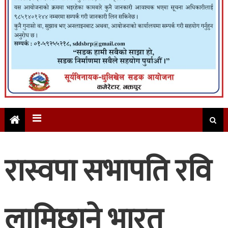
रास्वपा सभापति रवि
लामिछाने भारत