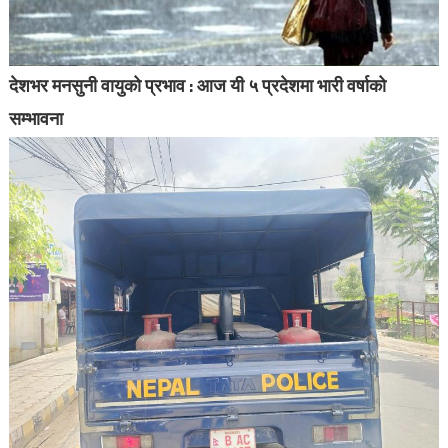
देशभर मनसुनी वायुको प्रभाव : आज यी ५ प्रदेशमा भारी वर्षाको
सम्भावना