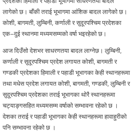
प्रदेशका हिमाली र पहाडी भूभागमा साधरणतया बादल
लागेको छ। बाँकी तराई भूभागमा आंशिक बादल लागेको छ।
कोशी, बागमती, लुम्बिनी, कर्णाली र सुदूरपश्चिम प्रदेशका
एक–दुई स्थानमा मध्यमसम्मको वर्षा भइरहेको छ।
आज दिउँसो देशभर साधरणतया बादल लाग्नेछ। लुम्बिनी,
कर्णाली र सुदूरपश्चिम प्रदेश लगायत कोशी, बागमती र
गण्डकी प्रदेशका हिमाली र पहाडी भूभागका केही स्थानहरूमा
तथा मधेस प्रदेश लगायत कोशी, बागमती, गण्डकी, लुम्बिनी र
सुदूरपश्चिम प्रदेशका तराई भूभागका थोरै स्थानहरूमा
चट्याङ्गसहित मध्यमसम्म वर्षाको सम्भावना रहेको छ ।
देशका तराई र पहाडी भूभागका केही स्थानहरूमा हावाहुरीको
पनि सम्भावना रहेको छ ।