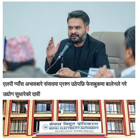
एलपी ग्याँस अभावबारे संसदमा प्रश्न उठेपछि फेसबुकमा बालेनले गरे
उद्योग सुधारेको दावी