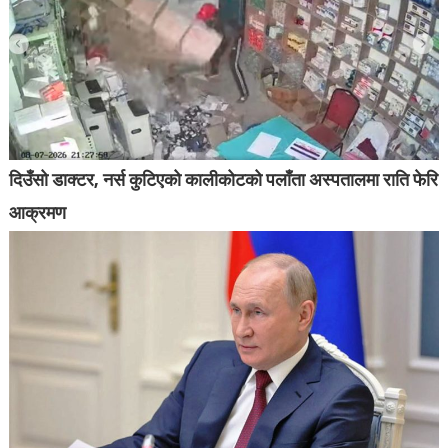
दिउँसो डाक्टर, नर्स कुटिएको कालीकोटको पलाँता अस्पतालमा राति फेरि
आक्रमण