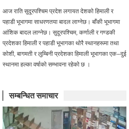
आज राति सुदूरपश्चिम प्रदेश लगायत देशको हिमाली र
पहाडी भूभागमा साधरणतया बादल लाग्नेछ। बाँकी भूभागमा
आंशिक बादल लाग्नेछ। सुदूरपश्चिम, कर्णाली र गण्डकी
प्रदेशका हिमाली र पहाडी भूभागका थोरै स्थानहरूमा तथा
कोशी, बागमती र लुम्बिनी प्रदेशका हिमाली भूभागका एक–दुई
स्थानमा हल्का वर्षाको सम्भावना रहेको छ ।
सम्बन्धित समाचार