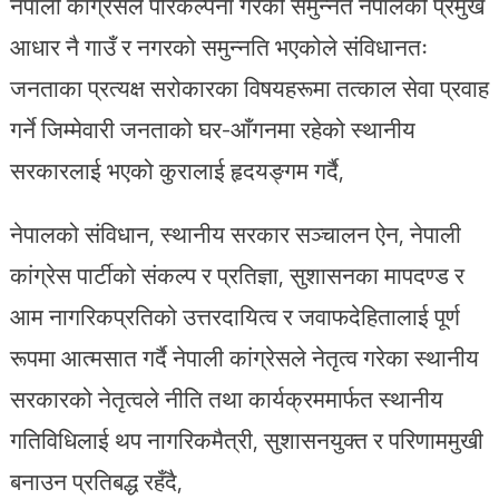
नेपाली कांग्रेसले परिकल्पना गरेको समुन्नत नेपालको प्रमुख
आधार नै गाउँ र नगरको समुन्नति भएकोले संविधानतः
जनताका प्रत्यक्ष सरोकारका विषयहरूमा तत्काल सेवा प्रवाह
गर्ने जिम्मेवारी जनताको घर-आँगनमा रहेको स्थानीय
सरकारलाई भएको कुरालाई हृदयङ्गम गर्दै,
नेपालको संविधान, स्थानीय सरकार सञ्चालन ऐन, नेपाली
कांग्रेस पार्टीको संकल्प र प्रतिज्ञा, सुशासनका मापदण्ड र
आम नागरिकप्रतिको उत्तरदायित्व र जवाफदेहितालाई पूर्ण
रूपमा आत्मसात गर्दै नेपाली कांग्रेसले नेतृत्व गरेका स्थानीय
सरकारको नेतृत्वले नीति तथा कार्यक्रममार्फत स्थानीय
गतिविधिलाई थप नागरिकमैत्री, सुशासनयुक्त र परिणाममुखी
बनाउन प्रतिबद्ध रहँदै,