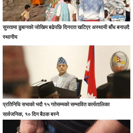
सुस्तामा डुबानको जोखिम बढेपछि दिनरात खटिएर अस्थायी बाँध बनाउदै
स्थानीय
प्रतिनिधि सभाको भदौ १५ गतेसम्मको सम्भावित कार्यतालिका
सार्वजनिक, १० दिन बैठक बस्ने