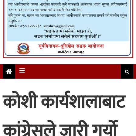
कोशी कार्यशालाबाट
कांग्रेसले जारी गर्यो