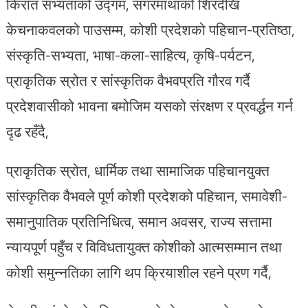
किराँत सभ्यताको उद्गम, सगरमाथाको शिरदेखि
केचनाकवलको पाउसम्म, कोशी प्रदेशको पहिचान-प्रतिष्ठा,
संस्कृति-सभ्यता, भाषा-कला-साहित्य, कृषि-पर्यटन,
प्राकृतिक स्रोत र सांस्कृतिक वैभवप्रति गौरव गर्दै
प्रदेशवासीको भावना बमोजिम यसको संरक्षण र प्रवर्द्धन गर्न
दृढ रहँदै,
प्राकृतिक स्रोत, धार्मिक तथा सामाजिक पहिचानयुक्त
सांस्कृतिक वैभवले पूर्ण कोशी प्रदेशको पहिचान, समावेशी-
समानुपातिक प्रतिनिधित्व, समान अवसर, राज्य सत्तामा
न्यायपूर्ण पहुँच र विविधतायुक्त कोशीको आत्मसम्मान तथा
कोशी समुन्नतिका लागि थप क्रियाशील रहने प्रण गर्दै,