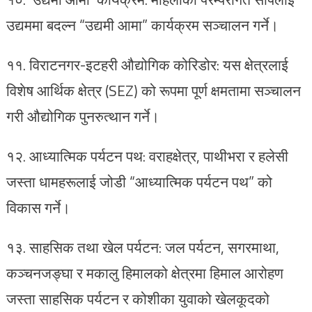
उद्यममा बदल्न “उद्यमी आमा” कार्यक्रम सञ्चालन गर्ने।
११.⁠ ⁠विराटनगर-इटहरी औद्योगिक कोरिडोर: यस क्षेत्रलाई
विशेष आर्थिक क्षेत्र (SEZ) को रूपमा पूर्ण क्षमतामा सञ्चालन
गरी औद्योगिक पुनरुत्थान गर्ने।
१२.⁠ आध्यात्मिक पर्यटन पथ: वराहक्षेत्र, पाथीभरा र हलेसी
जस्ता धामहरूलाई जोडी “आध्यात्मिक पर्यटन पथ” को
विकास गर्ने।
१३.⁠ साहसिक तथा खेल पर्यटन: जल पर्यटन, सगरमाथा,
कञ्चनजङ्घा र मकालु हिमालको क्षेत्रमा हिमाल आरोहण
जस्ता साहसिक पर्यटन र कोशीका युवाको खेलकूदको