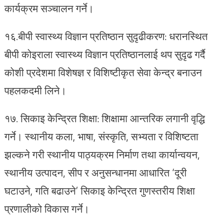
कार्यक्रम सञ्चालन गर्ने।
१६.⁠बीपी स्वास्थ्य विज्ञान प्रतिष्ठान सुदृढीकरण: धरानस्थित
बीपी कोइराला स्वास्थ्य विज्ञान प्रतिष्ठानलाई थप सुदृढ गर्दै
कोशी प्रदेशमा विशेषज्ञ र विशिष्टीकृत सेवा केन्द्र बनाउन
पहलकदमी लिने।
१७.⁠ सिकाइ केन्द्रित शिक्षा: शिक्षामा आन्तरिक लगानी वृद्धि
गर्ने। स्थानीय कला, भाषा, संस्कृति, सभ्यता र विशिष्टता
झल्कने गरी स्थानीय पाठ्यक्रम निर्माण तथा कार्यान्वयन,
स्थानीय उत्पादन, सीप र अनुसन्धानमा आधारित ‘दूरी
घटाउने, गति बढाउने’ सिकाइ केन्द्रित गुणस्तरीय शिक्षा
प्रणालीको विकास गर्ने।