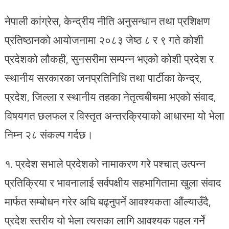
नेपाली कांग्रेस, केन्द्रीय नीति अनुसन्धान तथा प्रशिक्षण
प्रतिष्ठानको आयोजनामा २०८३ जेष्ठ ८ र ९ गते कोशी
प्रदेशको लौकही, सुनसरीमा सम्पन्न भएको कोशी प्रदेश र
स्थानीय सरकारका जनप्रतिनिधि तथा पार्टीका केन्द्र,
प्रदेश, जिल्ला र स्थानीय तहका नेतृत्वबीचमा भएको संवाद,
विषयगत छलफल र विस्तृत अन्तरक्रियाको आधारमा यो भेला
निम्न २८ संकल्प गर्दछ।
१.⁠ ⁠प्रदेश सभाले प्रदेशको नामाकरण गरे पश्चात् उत्पन्न
प्रतिक्रिया र भावनालाई सर्वपक्षीय सहभागितामा खुला संवाद
मार्फत सम्बोधन गरेर अघि बढ्नुपर्ने आवश्यकता औंल्याउँदै,
प्रदेश स्तरीय यो भेला त्यसका लागि आवश्यक पहल गर्ने