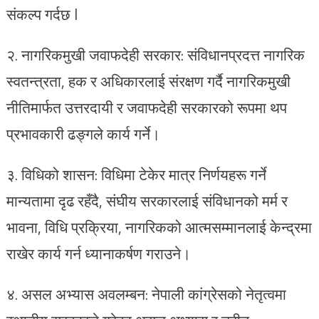
संकल्प गर्दछ l
२.⁠ नागरिकमुखी जवाफदेही सरकार: संविधानप्रदत्त नागरिक
स्वतन्त्रता, हक र अधिकारलाई संरक्षण गर्दै नागरिकमुखी
नीतिमार्फत उत्तरदायी र जवाफदेही सरकारको रूपमा थप
प्रभावकारी ढङ्गले कार्य गर्ने।
३.⁠ ⁠विधिको शासन: विधिमा टेकेर मात्र निर्णयहरू गर्ने
मान्यतामा दृढ रहँदै, संघीय सरकारलाई संविधानको मर्म र
भावना, विधि प्रक्रिया, नागरिकको आत्मसम्मानलाई केन्द्रमा
राखेर कार्य गर्न ध्यानाकर्षण गराउने।
४.⁠ असल अभ्यास अवलम्बन: नेपाली कांग्रेसको नेतृत्वमा