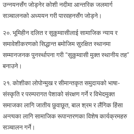
उन्नयनसँग जोड्नेर कोशी नदीमा आन्तरिक जलमार्ग
सञ्चालनको अध्ययन गरी पारवहनसँग जोड्ने।
२०.⁠ ⁠भूमिहीन दलित र सुकुम्वासीलाई सामाजिक न्याय र
समावेशीकरणको सिद्धान्त बमोजिम सुरक्षित स्थानमा
सम्मानजनक पुनर्स्थापना गरी “सुकुम्वासी मुक्त स्थानीय तह”
बनाउने।
२१.⁠ कोशीका लोपोन्मुख र सीमान्तकृत समुदायको भाषा-
संस्कृति र परम्परागत पेशाको संरक्षण गर्ने र विभेदमुक्त
समाजका लागि जातीय छुवाछूत, बाल श्रम र लैंगिक हिंसा
अन्त्यका लागि सामाजिक रूपान्तरणका विशेष कार्यक्रमहरु
सञ्चालन गर्ने।