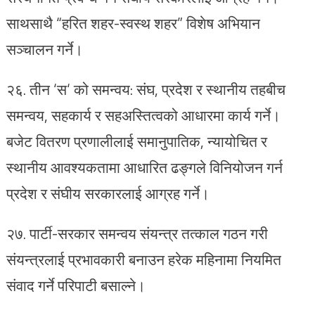
साथसाथै “हरित शहर-स्वस्थ शहर” विशेष अभियान
सञ्चालन गर्ने।
२६.⁠ ⁠तीन ‘स‘ को समन्वय: संघ, प्रदेश र स्थानीय तहबीच
समन्वय, सहकार्य र सहअस्तित्वको आधारमा कार्य गर्ने।
बजेट वितरण प्रणालीलाई समानुपातिक, न्यायोचित र
स्थानीय आवश्यकतामा आधारित ढङ्गले विनियोजन गर्न
प्रदेश र संघीय सरकारलाई आग्रह गर्ने।
२७.⁠ पार्टी-सरकार समन्वय संयन्त्र तत्काल गठन गरी
संयन्त्रलाई प्रभावकारी बनाउन हरेक महिनामा नियमित
संवाद गर्ने परिपाटी बसाल्ने।