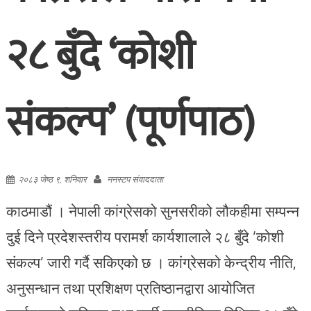
२८ बुँदे ‘कोशी
संकल्प’ (पूर्णपाठ)
२०८३ जेष्ठ ९, शनिवार
ननस्टप संवाददाता
काठमाडौं । नेपाली कांग्रेसको सुनसरीको लौकहीमा सम्पन्न
दुई दिने प्रदेशस्तरीय परामर्श कार्यशालाले २८ बुँदे ‘कोशी
संकल्प’ जारी गर्दै सकिएको छ । कांग्रेसको केन्द्रीय नीति,
अनुसन्धान तथा प्रशिक्षण प्रतिष्ठानद्वारा आयोजित