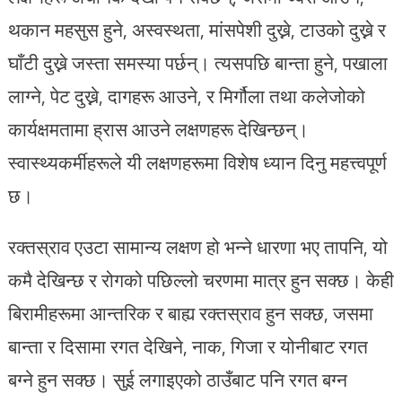
थकान महसुस हुने, अस्वस्थता, मांसपेशी दुख्ने, टाउको दुख्ने र
घाँटी दुख्ने जस्ता समस्या पर्छन्। त्यसपछि बान्ता हुने, पखाला
लाग्ने, पेट दुख्ने, दागहरू आउने, र मिर्गौला तथा कलेजोको
कार्यक्षमतामा ह्रास आउने लक्षणहरू देखिन्छन्।
स्वास्थ्यकर्मीहरूले यी लक्षणहरूमा विशेष ध्यान दिनु महत्त्वपूर्ण
छ।
रक्तस्राव एउटा सामान्य लक्षण हो भन्ने धारणा भए तापनि, यो
कमै देखिन्छ र रोगको पछिल्लो चरणमा मात्र हुन सक्छ। केही
बिरामीहरूमा आन्तरिक र बाह्य रक्तस्राव हुन सक्छ, जसमा
बान्ता र दिसामा रगत देखिने, नाक, गिजा र योनीबाट रगत
बग्ने हुन सक्छ। सुई लगाइएको ठाउँबाट पनि रगत बग्न