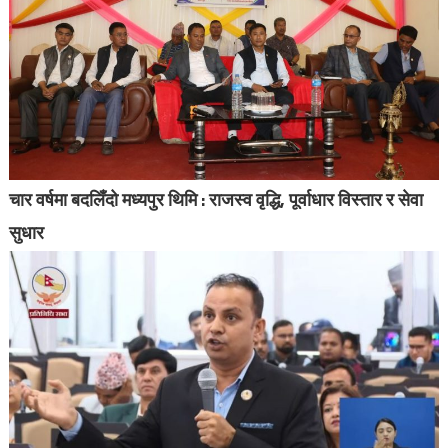
चार वर्षमा बदलिँदो मध्यपुर थिमि : राजस्व वृद्धि, पूर्वाधार विस्तार र सेवा
सुधार