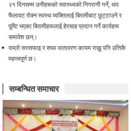
२१ दिनसम्म उनीहरूको स्वास्थ्यको निगरानी गर्ने, थप
फैलावट रोक्न स्वस्थ व्यक्तिलाई बिरामीबाट छुट्टाउने र
पुष्टि भएका बिरामीहरूलाई हेरचाह प्रदान गर्ने कार्यहरू
समावेश छन्।
राम्रो सरसफाइ र सफा वातावरण कायम राख्नु पनि उत्तिकै
महत्त्वपूर्ण छ।
सम्बन्धित समाचार