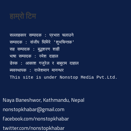
सल्लाहकार सम्पादक : प्रभात चलाउने

सम्पादक : संजीप घिमिरे 'शुभचिन्तक' 

सह सम्पादक : बुद्धशरण शाही

भाषा सम्पादक : रमेश दाहाल 

डेस्क : आकाश गजुरेल र बाबुराम दाहाल

ब्यवस्थापक : राजेशमान मानन्धर 

Naya Baneshwor, Kathmandu, Nepal
nonstopkhabar@gmail.com
facebook.com/nonstopkhabar
twitter.com/nonstopkhabar