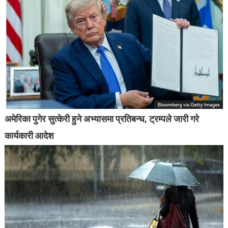
अमेरिका पुगेर सुत्केरी हुने अभ्यासमा प्रतिबन्ध, ट्रम्पले जारी गरे
कार्यकारी आदेश