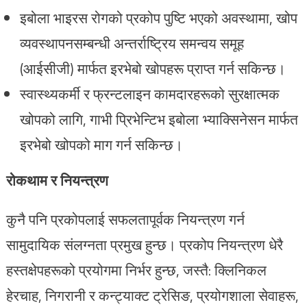
इबोला भाइरस रोगको प्रकोप पुष्टि भएको अवस्थामा, खोप
व्यवस्थापनसम्बन्धी अन्तर्राष्ट्रिय समन्वय समूह
(आईसीजी) मार्फत इरभेबो खोपहरू प्राप्त गर्न सकिन्छ।
स्वास्थ्यकर्मी र फ्रन्टलाइन कामदारहरूको सुरक्षात्मक
खोपको लागि, गाभी प्रिभेन्टिभ इबोला भ्याक्सिनेसन मार्फत
इरभेबो खोपको माग गर्न सकिन्छ।
रोकथाम र नियन्त्रण
कुनै पनि प्रकोपलाई सफलतापूर्वक नियन्त्रण गर्न
सामुदायिक संलग्नता प्रमुख हुन्छ। प्रकोप नियन्त्रण धेरै
हस्तक्षेपहरूको प्रयोगमा निर्भर हुन्छ, जस्तै: क्लिनिकल
हेरचाह, निगरानी र कन्ट्याक्ट ट्रेसिङ, प्रयोगशाला सेवाहरू,