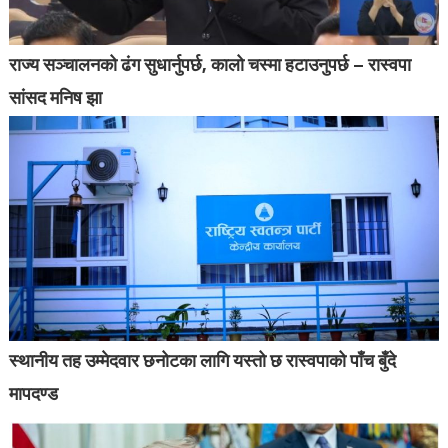
राज्य सञ्चालनको ढंग सुधार्नुपर्छ, कालो चस्मा हटाउनुपर्छ – रास्वपा
सांसद मनिष झा
स्थानीय तह उम्मेदवार छनोटका लागि यस्तो छ रास्वपाको पाँच बुँदे
मापदण्ड