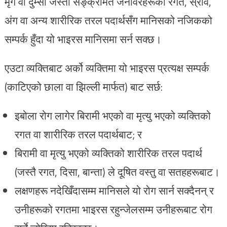
मृग वा दुम्सी जस्ता सङ्क्रमित जनावरहरूको रगत, स्राव,
अंग वा अन्य शारीरिक तरल पदार्थसँग मानिसको नजिकको
सम्पर्क हुँदा यो भाइरस मानिसमा सर्न सक्छ।
एउटा व्यक्तिबाट अर्को व्यक्तिमा यो भाइरस प्रत्यक्ष सम्पर्क
(काटिएको छाला वा झिल्ली मार्फत) बाट सर्छ:
इबोला रोग लागेर बिरामी भएको वा मृत्यु भएको व्यक्तिको
रगत वा शारीरिक तरल पदार्थबाट; र
बिरामी वा मृत्यु भएको व्यक्तिको शारीरिक तरल पदार्थ
(जस्तै रगत, दिसा, बान्ता) ले दूषित वस्तु वा सतहहरूबाट।
लक्षणहरू नदेखिँदासम्म मानिसले यो रोग सार्न सक्दैनन् र
उनीहरूको रगतमा भाइरस रहुन्जेलसम्म उनीहरूबाट रोग