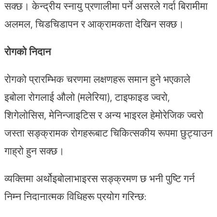
सक्छ। केन्द्रीय स्नायु प्रणालीमा पर्ने असरले गर्दा बिरामीमा
अलमल, चिडचिडापन र आक्रामकता देखिन सक्छ।
रोगको निदान
रोगको प्रारम्भिक चरणमा लक्षणहरू समान हुने भएकाले
इबोला रोगलाई औलो (मलेरिया), टाइफाइड ज्वरो,
शिगेलोसिस, मेनिन्जाइटिस र अन्य भाइरल हेमोरेजिक ज्वरो
जस्ता सङ्क्रामक रोगहरूबाट चिकित्सकीय रूपमा छुट्याउन
गाह्रो हुन सक्छ।
व्यक्तिमा अर्थोइबोलाभाइरस सङ्क्रमण छ भनी पुष्टि गर्न
निम्न निदानात्मक विधिहरू प्रयोग गरिन्छ: