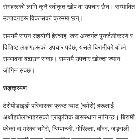
रोगहरूको लागि कुनै स्वीकृत खोप वा उपचार छैन। सम्भावित
उत्पादनहरू विकासको क्रममा छन्।
समयमै सघन सहयोगी हेरचाह, जस अन्तर्गत पुनर्जलीकरण र
विशिष्ट लक्षणहरूको उपचार पर्दछ, यसले बिरामीको बाँच्ने
सम्भावना बढाउन सक्छ। समयमै उपचार खोज्दा ज्यान
जोगिन सक्छ।
सङ्क्रमण
टेरोपोडाइडी परिवारका फ्रुट ब्याट (चमेरो) हरूलाई
अर्थोइबोलाभाइरसको प्राकृतिक बासस्थान मानिन्छ। बिरामी
परेका वा मरेका चमेरो, चिम्पान्जी, गोरिल्ला, बाँदर, जङ्गली