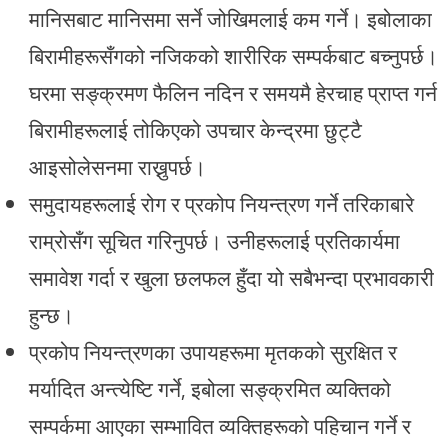
मानिसबाट मानिसमा सर्ने जोखिमलाई कम गर्ने। इबोलाका
बिरामीहरूसँगको नजिकको शारीरिक सम्पर्कबाट बच्नुपर्छ।
घरमा सङ्क्रमण फैलिन नदिन र समयमै हेरचाह प्राप्त गर्न
बिरामीहरूलाई तोकिएको उपचार केन्द्रमा छुट्टै
आइसोलेसनमा राख्नुपर्छ।
समुदायहरूलाई रोग र प्रकोप नियन्त्रण गर्ने तरिकाबारे
राम्रोसँग सूचित गरिनुपर्छ। उनीहरूलाई प्रतिकार्यमा
समावेश गर्दा र खुला छलफल हुँदा यो सबैभन्दा प्रभावकारी
हुन्छ।
प्रकोप नियन्त्रणका उपायहरूमा मृतकको सुरक्षित र
मर्यादित अन्त्येष्टि गर्ने, इबोला सङ्क्रमित व्यक्तिको
सम्पर्कमा आएका सम्भावित व्यक्तिहरूको पहिचान गर्ने र