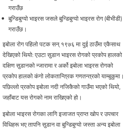
गराउँछ
बुन्डिबुग्यो भाइरस जसले बुन्डिबुग्यो भाइरस रोग (बीभीडी)
गराउँछ।
इबोला रोग पहिलो पटक सन् १९७६ मा दुई ठाउँमा एकैसाथ
देखिएको थियो: एउटा सुडान भाइरस रोगको प्रकोप हालको
दक्षिण सुडानको न्जारामा र अर्को इबोला भाइरस रोगको
प्रकोप हालको कंगो लोकतान्त्रिक गणतन्त्रको याम्बुकुमा।
पछिल्लो प्रकोप इबोला नदी नजिकैको गाउँमा भएको थियो,
जहाँबाट यस रोगको नाम राखिएको हो।
इबोला भाइरस रोगका लागि इजाजत प्राप्त खोप र उपचार
विधिहरू भए तापनि सुडान वा बुन्डिबुग्यो जस्ता अन्य इबोला