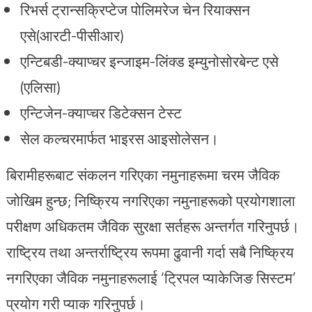
रिभर्स ट्रान्सक्रिप्टेज पोलिमरेज चेन रियाक्सन
एसे(आरटी-पीसीआर)
एन्टिबडी-क्याप्चर इन्जाइम-लिंक्ड इम्युनोसोरबेन्ट एसे
(एलिसा)
एन्टिजेन-क्याप्चर डिटेक्सन टेस्ट
सेल कल्चरमार्फत भाइरस आइसोलेसन।
बिरामीहरूबाट संकलन गरिएका नमुनाहरूमा चरम जैविक
जोखिम हुन्छ; निष्क्रिय नगरिएका नमुनाहरूको प्रयोगशाला
परीक्षण अधिकतम जैविक सुरक्षा सर्तहरू अन्तर्गत गरिनुपर्छ।
राष्ट्रिय तथा अन्तर्राष्ट्रिय रूपमा ढुवानी गर्दा सबै निष्क्रिय
नगरिएका जैविक नमुनाहरूलाई ‘ट्रिपल प्याकेजिङ सिस्टम’
प्रयोग गरी प्याक गरिनुपर्छ।