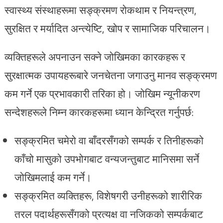
स्वास्थ्य संस्थाहरूमा सङ्क्रमण रोकथाम र नियन्त्रण,
सुरक्षित र मर्यादित अन्त्येष्टि, खोप र सामाजिक परिचालन।
व्यक्तिहरूले अपनाउन सक्ने जोखिमका कारकहरू र
सुरक्षात्मक उपायहरूबारे जनचेतना जगाउनु मानव सङ्क्रमण
कम गर्ने एक प्रभावकारी तरिका हो। जोखिम न्यूनीकरण
सन्देशहरूले निम्न कारकहरूमा ध्यान केन्द्रित गर्नुपर्छ:
सङ्क्रमित चमेरो वा बाँदरसँगको सम्पर्क र तिनीहरूको
काँचो मासुको उपभोगबाट वन्यजन्तुबाट मानिसमा सर्ने
जोखिमलाई कम गर्ने।
सङ्क्रमित व्यक्तिहरू, विशेषगरी उनीहरूको शारीरिक
तरल पदार्थहरूसँगको प्रत्यक्ष वा नजिकको सम्पर्कबाट