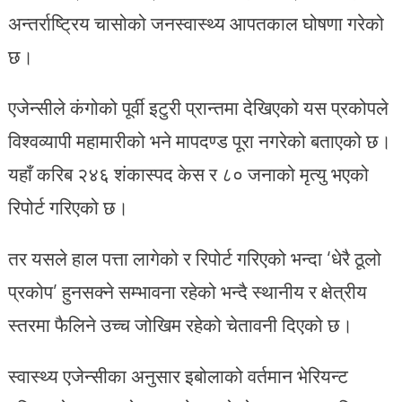
अन्तर्राष्ट्रिय चासोको जनस्वास्थ्य आपतकाल घोषणा गरेको
छ।
एजेन्सीले कंगोको पूर्वी इटुरी प्रान्तमा देखिएको यस प्रकोपले
विश्वव्यापी महामारीको भने मापदण्ड पूरा नगरेको बताएको छ।
यहाँ करिब २४६ शंकास्पद केस र ८० जनाको मृत्यु भएको
रिपोर्ट गरिएको छ।
तर यसले हाल पत्ता लागेको र रिपोर्ट गरिएको भन्दा ‘धेरै ठूलो
प्रकोप’ हुनसक्ने सम्भावना रहेको भन्दै स्थानीय र क्षेत्रीय
स्तरमा फैलिने उच्च जोखिम रहेको चेतावनी दिएको छ।
स्वास्थ्य एजेन्सीका अनुसार इबोलाको वर्तमान भेरियन्ट