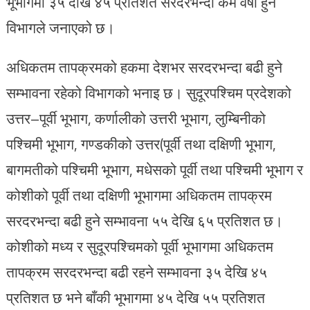
भूभागमा ३५ देखि ४५ प्रतिशत सरदरभन्दा कम वर्षा हुने
विभागले जनाएको छ।
अधिकतम तापक्रमको हकमा देशभर सरदरभन्दा बढी हुने
सम्भावना रहेको विभागको भनाइ छ। सुदूरपश्चिम प्रदेशको
उत्तर–पूर्वी भूभाग, कर्णालीको उत्तरी भूभाग, लुम्बिनीको
पश्चिमी भूभाग, गण्डकीको उत्तर(पूर्वी तथा दक्षिणी भूभाग,
बागमतीको पश्चिमी भूभाग, मधेसको पूर्वी तथा पश्चिमी भूभाग र
कोशीको पूर्वी तथा दक्षिणी भूभागमा अधिकतम तापक्रम
सरदरभन्दा बढी हुने सम्भावना ५५ देखि ६५ प्रतिशत छ।
कोशीको मध्य र सुदूरपश्चिमको पूर्वी भूभागमा अधिकतम
तापक्रम सरदरभन्दा बढी रहने सम्भावना ३५ देखि ४५
प्रतिशत छ भने बाँकी भूभागमा ४५ देखि ५५ प्रतिशत