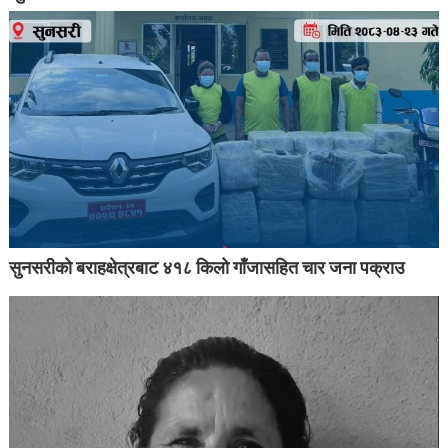
सुनसरीको बराहक्षेत्रबाट ४१८ किलो गाँजासहित चार जना पक्राउ