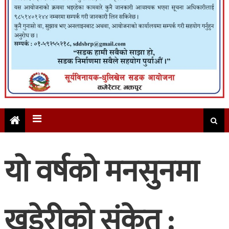
यो वर्षको मनसुनमा
खडेरीको संकेत :