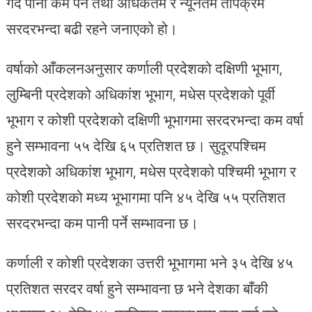
गर्दै पानी कम पर्ने तथा अधिकतम र न्यूनतम तापक्रम
सरदरभन्दा बढी रहने जनाएको हो।
वर्षाको आँकलनअनुसार कर्णाली प्रदेशको दक्षिणी भूभाग,
लुम्बिनी प्रदेशको अधिकांश भूभाग, मधेस प्रदेशको पूर्वी
भूभाग र कोशी प्रदेशको दक्षिणी भूभागमा सरदरभन्दा कम वर्षा
हुने सम्भावना ५५ देखि ६५ प्रतिशत छ। सुदूरपश्चिम
प्रदेशको अधिकांश भूभाग, मधेस प्रदेशको पश्चिमी भूभाग र
कोशी प्रदेशको मध्य भूभागमा पनि ४५ देखि ५५ प्रतिशत
सरदरभन्दा कम पानी पर्ने सम्भावना छ।
कर्णाली र कोशी प्रदेशका उत्तरी भूभागमा भने ३५ देखि ४५
प्रतिशत सरदर वर्षा हुने सम्भावना छ भने देशका बाँकी