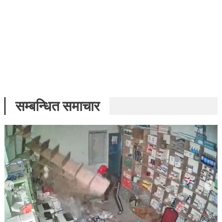
सम्बन्धित समाचार