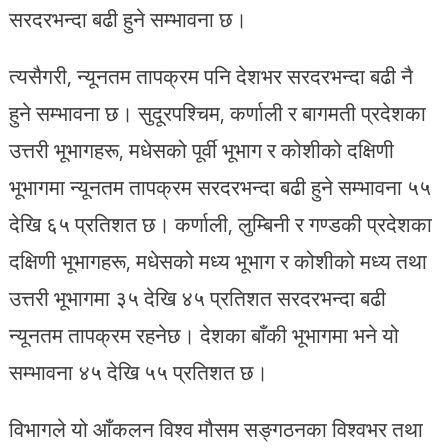
सरदरभन्दा बढी हुने सम्भावना छ।
त्यसैगरी, न्यूनतम तापक्रम पनि देशभर सरदरभन्दा बढी नै
हुने सम्भावना छ। सुदूरपश्चिम, कर्णाली र बागमती प्रदेशका
उत्तरी भूभागहरू, मधेसको पूर्वी भूभाग र कोशीको दक्षिणी
भूभागमा न्यूनतम तापक्रम सरदरभन्दा बढी हुने सम्भावना ५५
देखि ६५ प्रतिशत छ। कर्णाली, लुम्बिनी र गण्डकी प्रदेशका
दक्षिणी भूभागहरू, मधेसको मध्य भूभाग र कोशीको मध्य तथा
उत्तरी भूभागमा ३५ देखि ४५ प्रतिशत सरदरभन्दा बढी
न्यूनतम तापक्रम रहनेछ। देशका बाँकी भूभागमा भने यो
सम्भावना ४५ देखि ५५ प्रतिशत छ।
विभागले यो आँकलन विश्व मौसम सङ्गठनका विश्वभर तथा