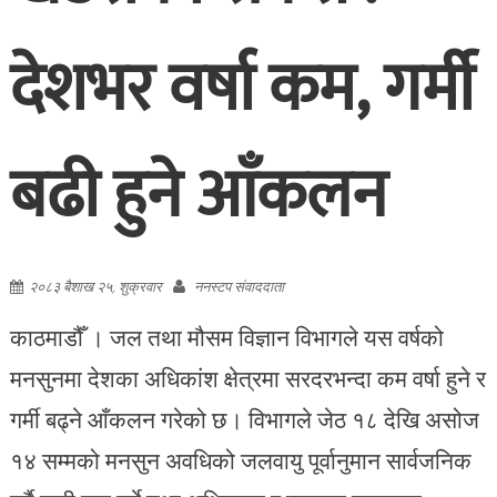
देशभर वर्षा कम, गर्मी
बढी हुने आँकलन
२०८३ बैशाख २५, शुक्रवार
ननस्टप संवाददाता
काठमाडौँ । जल तथा मौसम विज्ञान विभागले यस वर्षको
मनसुनमा देशका अधिकांश क्षेत्रमा सरदरभन्दा कम वर्षा हुने र
गर्मी बढ्ने आँकलन गरेको छ। विभागले जेठ १८ देखि असोज
१४ सम्मको मनसुन अवधिको जलवायु पूर्वानुमान सार्वजनिक