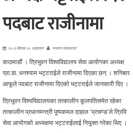
पदबाट राजीनामा
२०८३ बैशाख २०, आइतवार
ननस्टप संवाददाता
काठमाडौं । त्रिभुवन विश्वविद्यालय सेवा आयोगका अध्यक्ष
प्रा.डा. धनश्याम भट्टराईले राजीनामा दिएका छन् । शनिबार
आफूले पदबाट राजीनामा दिएको भट्टराईले जानकारी दिए ।
त्रिभुवन विश्वविद्यालयका तत्कालीन कुलपतिसमेत रहेका
तत्कालीन प्रधानमन्त्री पुष्पकमल दाहाल ‘प्रचण्ड’ले त्रिवि
सेवा आयोगको अध्यक्षमा भट्टराईलाई नियुक्त गरेका थिए ।