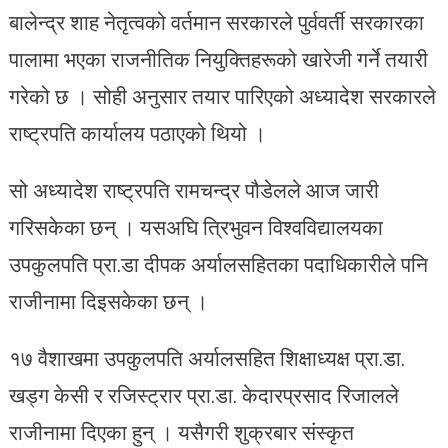
बालेन्द्र शाह नेतृत्वको वर्तमान सरकारले पुर्ववर्ती सरकारका
पालामा भएका राजनीतिक नियुक्तिहरूको खारेजी गर्ने तयारी
गरेको छ । सोही अनुसार तयार पारिएको अध्यादेश सरकारले
राष्ट्रपति कार्यालय पठाएको थियो ।
सो अध्यादेश राष्ट्रपति रामचन्द्र पौडेलले आज जारी
गरिसकेका छन् । यसअघि त्रिभुवन विश्वविद्यालयका
उपकुलपति प्रा.डा दीपक अर्यालसहितका पदाधिकारीले पनि
राजीनामा दिइसकेका छन् ।
१७ वैशाखमा उपकुलपति अर्यालसहित शिक्षाध्यक्ष प्रा.डा.
खड्ग केसी र रजिस्ट्रार प्रा.डा. केदारप्रसाद रिजालले
राजीनामा दिएका हुन् । यसैगरी शुक्रबार संस्कृत