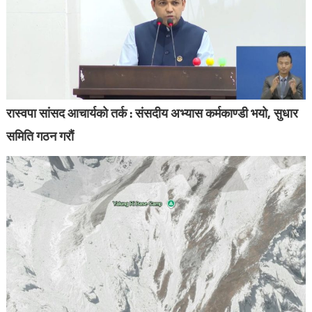
रास्वपा सांसद आचार्यको तर्क : संसदीय अभ्यास कर्मकाण्डी भयो, सुधार
समिति गठन गरौं