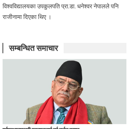
विश्वविद्यालयका उपकुलपति प्रा.डा. धनेश्वर नेपालले पनि
राजीनामा दिएका थिए ।
सम्बन्धित समाचार