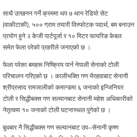
साथै उत्खनन गर्ने क्रममा थप ७ थान रेडियो सेट
(वाकीटाकी), ५०० ग्राम तयारी विस्फोटक पदार्थ, बम बनाउन
प्रयोग हुने २ केजी पार्टपूर्जा र १० मिटर फायरिङ केबल
समेत फेला परेको प्रहरीले जनाएको छ ।
फेला परेका बमहरू निष्क्रिय पार्न नेपाली सेनाको टोली
परिचालन गरिएको छ । कालीभक्ति गण भैरहवाबाट सेनानी
श्रीप्रसाद रामजालीको कमान्डमा ६ जनाको इन्जिनियर
टोली र सिद्धीबक्स गण सल्यानबाट सेनानी महेश अधिकारीको
नेतृत्वमा १० जनाको टोली घटनास्थल पुगेको छ ।
बुधबार नै सिद्धीबक्स गण सल्यानबाट उप–सेनानी कृष्ण