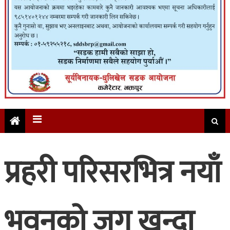
प्रहरी परिसरभित्र नयाँ
भवनको जग खन्दा