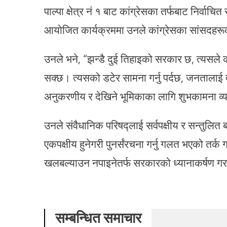
पाल्पा क्षेत्र नं १ बाट कांग्रेसका तर्फबाट निर्व
आयोजित कार्यक्रममा उनले कांग्रेसका सांसदहरूको
उनले भने, “झन्डै दुई तिहाइको सरकार छ, त्यसल
सक्छ। त्यसको डटेर सामना गर्नु पर्दछ, जनतालाई
अनुकरणीय र देखिने भूमिकाका लागि शुभकामना व्यक
उनले संवैधानिक परिषद्लाई सर्वपक्षीय र सन्तुलित 
एकपक्षीय हुनेगरी पुनर्संरचना गर्नु गलत भएको तर्
खलबल्याउन नपाइनेतर्फ सरकारको ध्यानाकर्षण ग
सम्बन्धित समाचार