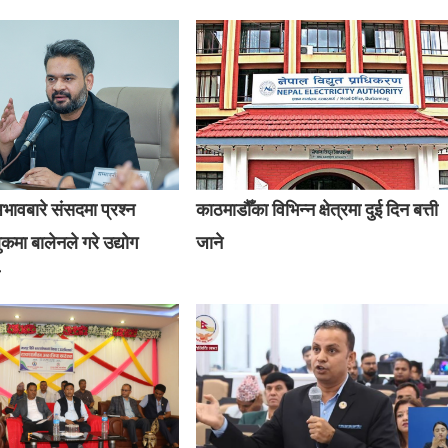
अभावबारे संसदमा प्रश्न
काठमाडौँका विभिन्न क्षेत्रमा दुई दिन बत्ती
कमा बालेनले गरे उद्योग
जाने