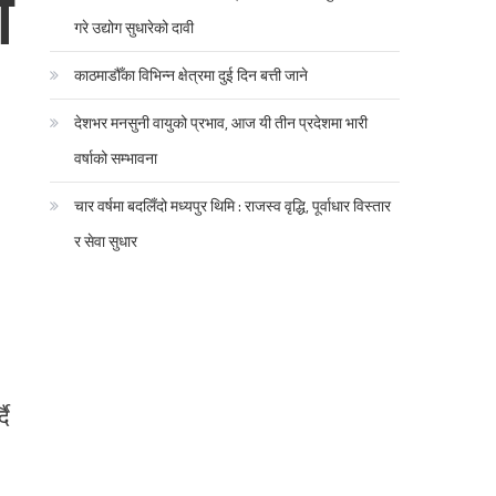
ी
गरे उद्योग सुधारेको दावी
काठमाडौँका विभिन्न क्षेत्रमा दुई दिन बत्ती जाने
देशभर मनसुनी वायुको प्रभाव, आज यी तीन प्रदेशमा भारी
वर्षाको सम्भावना
चार वर्षमा बदलिँदो मध्यपुर थिमि : राजस्व वृद्धि, पूर्वाधार विस्तार
र सेवा सुधार
दै