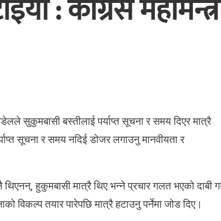
ो : कांग्रेस महामन्त्र
ौडेलले सुकुमबासी बस्तीलाई पर्याप्त सूचना र समय दिएर मात्रै
पर्याप्त सूचना र समय नदिई डोजर लगाउनु मानवीयता र
ै थिएनन्, हुकुमबासी मात्रै थिए भन्ने प्रचार गलत भएको दाबी गर्
ाको विकल्प तयार पारेपछि मात्रै हटाउनु पर्नेमा जोड दिए।