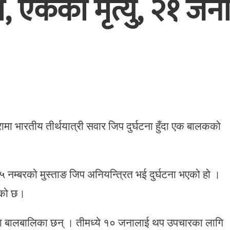
ा, एकको मृत्यु, २१ जन
ुरामा भारतीय तीर्थयात्री सवार जिप दुर्घटना हुँदा एक बालकको
 ३१७५ नम्बरको मुस्ताङ जिप अनियन्त्रित भई दुर्घटना भएको हो ।
एको छ।
ना बालबालिका छन् । तीमध्ये १० जनालाई थप उपचारका लागि