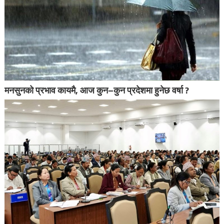
मनसुनको प्रभाव कायमै, आज कुन–कुन प्रदेशमा हुनेछ वर्षा ?