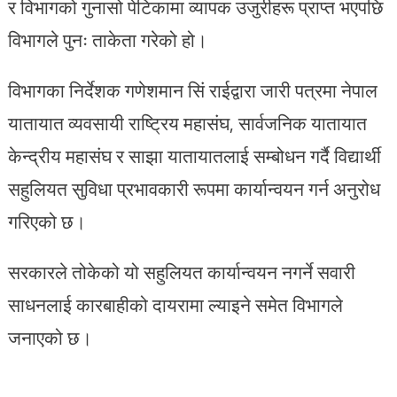
र विभागको गुनासो पेटिकामा व्यापक उजुरीहरू प्राप्त भएपछि
विभागले पुनः ताकेता गरेको हो।
विभागका निर्देशक गणेशमान सिं राईद्वारा जारी पत्रमा नेपाल
यातायात व्यवसायी राष्ट्रिय महासंघ, सार्वजनिक यातायात
केन्द्रीय महासंघ र साझा यातायातलाई सम्बोधन गर्दै विद्यार्थी
सहुलियत सुविधा प्रभावकारी रूपमा कार्यान्वयन गर्न अनुरोध
गरिएको छ।
सरकारले तोकेको यो सहुलियत कार्यान्वयन नगर्ने सवारी
साधनलाई कारबाहीको दायरामा ल्याइने समेत विभागले
जनाएको छ।