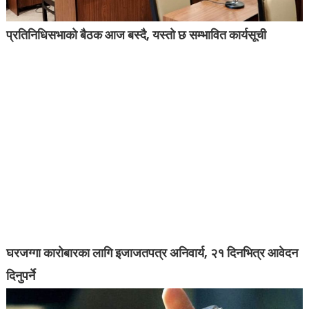
प्रतिनिधिसभाको बैठक आज बस्दै, यस्तो छ सम्भावित कार्यसूची
घरजग्गा कारोबारका लागि इजाजतपत्र अनिवार्य, २१ दिनभित्र आवेदन
दिनुपर्ने