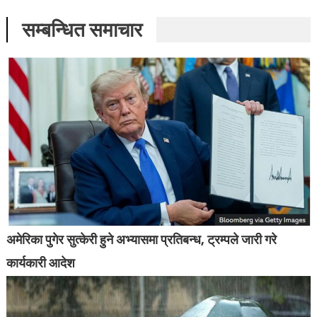
सम्बन्धित समाचार
अमेरिका पुगेर सुत्केरी हुने अभ्यासमा प्रतिबन्ध, ट्रम्पले जारी गरे
कार्यकारी आदेश