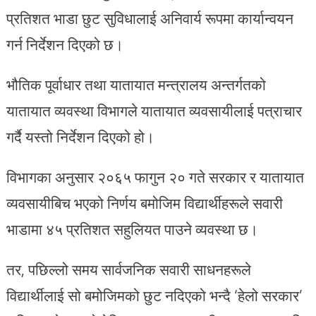
प्रतिशत भाडा छुट सुविधालाई अनिवार्य रूपमा कार्यान्वयन
गर्न निर्देशन दिएको छ।
भौतिक पूर्वाधार तथा यातायात मन्त्रालय अन्तर्गतको
यातायात व्यवस्था विभागले यातायात व्यवसायीलाई पत्राचार
गर्दै यस्तो निर्देशन दिएको हो।
विभागका अनुसार २०६५ फागुन २० गते सरकार र यातायात
व्यवसायीबिच भएको निर्णय बमोजिम विद्यार्थीहरूले सवारी
भाडामा ४५ प्रतिशत सहुलियत पाउने व्यवस्था छ।
तर, पछिल्लो समय सार्वजनिक सवारी साधनहरूले
विद्यार्थीलाई सो बमोजिमको छुट नदिएको भन्दै ‘हेलो सरकार’