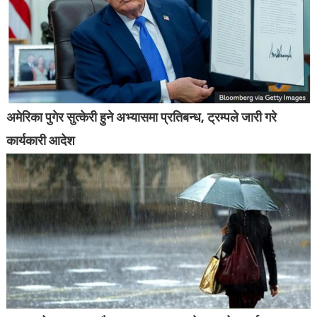
अमेरिका पुगेर सुत्केरी हुने अभ्यासमा प्रतिबन्ध, ट्रम्पले जारी गरे
कार्यकारी आदेश