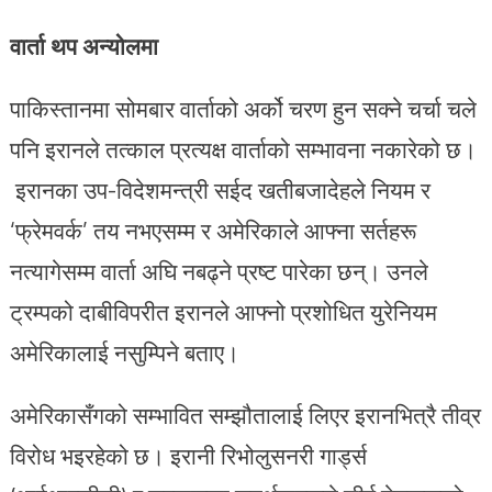
वार्ता थप अन्योलमा
पाकिस्तानमा सोमबार वार्ताको अर्को चरण हुन सक्ने चर्चा चले
पनि इरानले तत्काल प्रत्यक्ष वार्ताको सम्भावना नकारेको छ।
इरानका उप-विदेशमन्त्री सईद खतीबजादेहले नियम र
‘फ्रेमवर्क’ तय नभएसम्म र अमेरिकाले आफ्ना सर्तहरू
नत्यागेसम्म वार्ता अघि नबढ्ने प्रष्ट पारेका छन्। उनले
ट्रम्पको दाबीविपरीत इरानले आफ्नो प्रशोधित युरेनियम
अमेरिकालाई नसुम्पिने बताए।
अमेरिकासँगको सम्भावित सम्झौतालाई लिएर इरानभित्रै तीव्र
विरोध भइरहेको छ। इरानी रिभोलुसनरी गार्ड्स