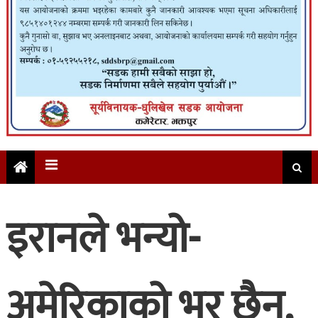
इरानले भन्यो-
अमेरिकाको भर छैन,