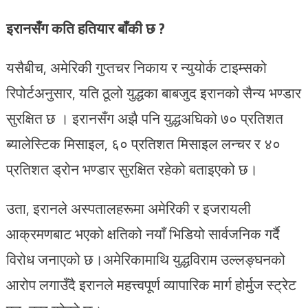
इरानसँग कति हतियार बाँकी छ ?
यसैबीच, अमेरिकी गुप्तचर निकाय र न्युयोर्क टाइम्सको
रिपोर्टअनुसार, यति ठूलो युद्धका बाबजुद इरानको सैन्य भण्डार
सुरक्षित छ । इरानसँग अझै पनि युद्धअघिको ७० प्रतिशत
ब्यालेस्टिक मिसाइल, ६० प्रतिशत मिसाइल लन्चर र ४०
प्रतिशत ड्रोन भण्डार सुरक्षित रहेको बताइएको छ।
उता, इरानले अस्पतालहरूमा अमेरिकी र इजरायली
आक्रमणबाट भएको क्षतिको नयाँ भिडियो सार्वजनिक गर्दै
विरोध जनाएको छ।अमेरिकामाथि युद्धविराम उल्लङ्घनको
आरोप लगाउँदै इरानले महत्त्वपूर्ण व्यापारिक मार्ग होर्मुज स्ट्रेट