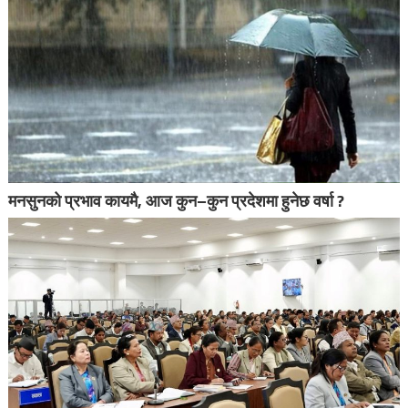
मनसुनको प्रभाव कायमै, आज कुन–कुन प्रदेशमा हुनेछ वर्षा ?