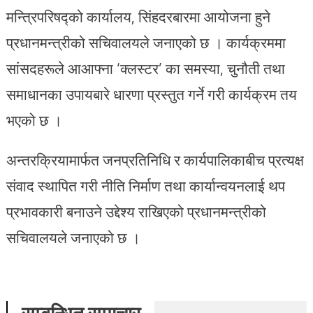
मन्त्रिपरिषद्को कार्यालय, सिंहदरबारमा आयोजना हुने
प्रधानमन्त्रीको सचिवालयले जनाएको छ । कार्यक्रममा
सांसदहरूले आआफ्ना ‘क्लस्टर’ का समस्या, चुनौती तथा
समाधानका उपायबारे धारणा प्रस्तुत गर्ने गरी कार्यक्रम तय
भएको छ ।
अन्तरक्रियामार्फत जनप्रतिनिधि र कार्यपालिकाबीच प्रत्यक्ष
संवाद स्थापित गरी नीति निर्माण तथा कार्यान्वयनलाई थप
प्रभावकारी बनाउने उद्देश्य राखिएको प्रधानमन्त्रीको
सचिवालयले जनाएको छ ।