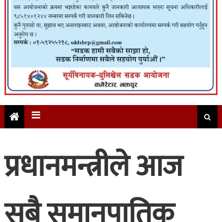
प्रधानमन्त्रीले आज
सबै समानुपातिक