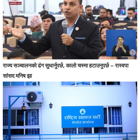
राज्य सञ्चालनको ढंग सुधार्नुपर्छ, कालो चस्मा हटाउनुपर्छ – रास्वपा
सांसद मनिष झा