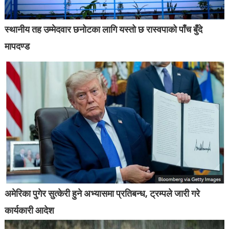
स्थानीय तह उम्मेदवार छनोटका लागि यस्तो छ रास्वपाको पाँच बुँदे
मापदण्ड
अमेरिका पुगेर सुत्केरी हुने अभ्यासमा प्रतिबन्ध, ट्रम्पले जारी गरे
कार्यकारी आदेश