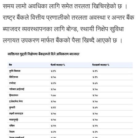
समय लामो अवधिका लागि समेत तरलता खिचिरहेको छ ।
राष्ट्र बैंकले वित्तीय प्रणालीको तरलता अवस्था र अन्तर बैंक
ब्याजदर व्यवस्थापनका लागि बोन्ड, स्थायी निक्षेप सुविधा
लगायत उपकरण मार्फत बैंकको पैसा खिच्दै आएको छ ।