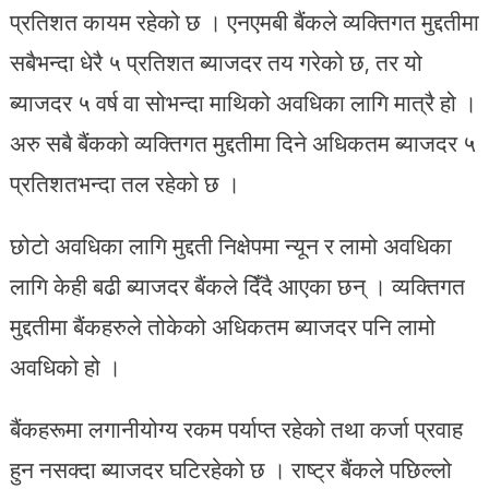
प्रतिशत कायम रहेको छ । एनएमबी बैंकले व्यक्तिगत मुद्दतीमा
सबैभन्दा धेरै ५ प्रतिशत ब्याजदर तय गरेको छ, तर यो
ब्याजदर ५ वर्ष वा सोभन्दा माथिको अवधिका लागि मात्रै हो ।
अरु सबै बैंकको व्यक्तिगत मुद्दतीमा दिने अधिकतम ब्याजदर ५
प्रतिशतभन्दा तल रहेको छ ।
छोटो अवधिका लागि मुद्दती निक्षेपमा न्यून र लामो अवधिका
लागि केही बढी ब्याजदर बैंकले दिँदै आएका छन् । व्यक्तिगत
मुद्दतीमा बैंकहरुले तोकेको अधिकतम ब्याजदर पनि लामो
अवधिको हो ।
बैंकहरूमा लगानीयोग्य रकम पर्याप्त रहेको तथा कर्जा प्रवाह
हुन नसक्दा ब्याजदर घटिरहेको छ । राष्ट्र बैंकले पछिल्लो