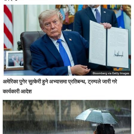
अमेरिका पुगेर सुत्केरी हुने अभ्यासमा प्रतिबन्ध, ट्रम्पले जारी गरे
कार्यकारी आदेश