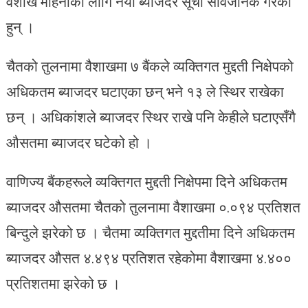
वैशाख महिनाका लागि नयाँ ब्याजदर सूची सार्वजनिक गरेका
हुन् ।
चैतको तुलनामा वैशाखमा ७ बैंकले व्यक्तिगत मुद्दती निक्षेपको
अधिकतम ब्याजदर घटाएका छन् भने १३ ले स्थिर राखेका
छन् । अधिकांशले ब्याजदर स्थिर राखे पनि केहीले घटाएसँगै
औसतमा ब्याजदर घटेको हो ।
वाणिज्य बैंकहरूले व्यक्तिगत मुद्दती निक्षेपमा दिने अधिकतम
ब्याजदर औसतमा चैतको तुलनामा वैशाखमा ०.०९४ प्रतिशत
बिन्दुले झरेको छ । चैतमा व्यक्तिगत मुद्दतीमा दिने अधिकतम
ब्याजदर औसत ४.४९४ प्रतिशत रहेकोमा वैशाखमा ४.४००
प्रतिशतमा झरेको छ ।