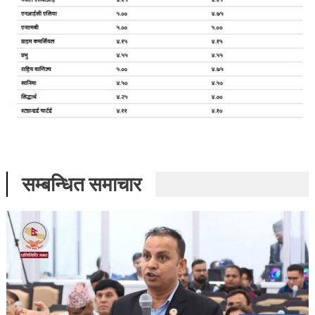
सम्बन्धित समाचार