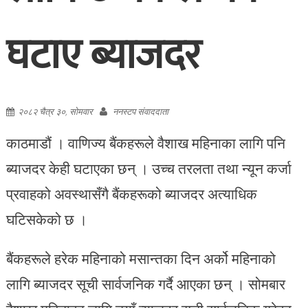
घटाए ब्याजदर
२०८२ चैत्र ३०, सोमवार
ननस्टप संवाददाता
काठमाडौं । वाणिज्य बैंकहरूले वैशाख महिनाका लागि पनि
ब्याजदर केही घटाएका छन् । उच्च तरलता तथा न्यून कर्जा
प्रवाहको अवस्थासँगै बैंकहरूको ब्याजदर अत्याधिक
घटिसकेको छ ।
बैंकहरूले हरेक महिनाको मसान्तका दिन अर्को महिनाको
लागि ब्याजदर सूची सार्वजनिक गर्दै आएका छन् । सोमबार