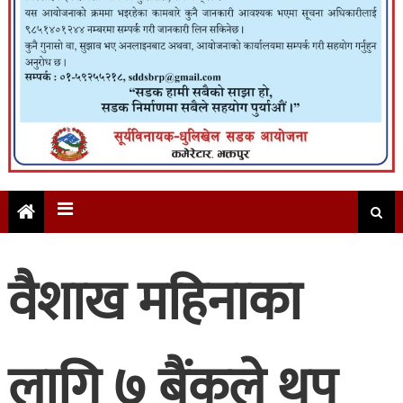
वैशाख महिनाका
लागि ७ बैंकले थप