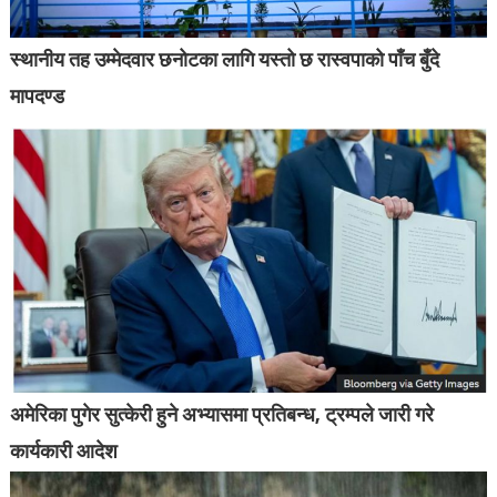
स्थानीय तह उम्मेदवार छनोटका लागि यस्तो छ रास्वपाको पाँच बुँदे
मापदण्ड
अमेरिका पुगेर सुत्केरी हुने अभ्यासमा प्रतिबन्ध, ट्रम्पले जारी गरे
कार्यकारी आदेश