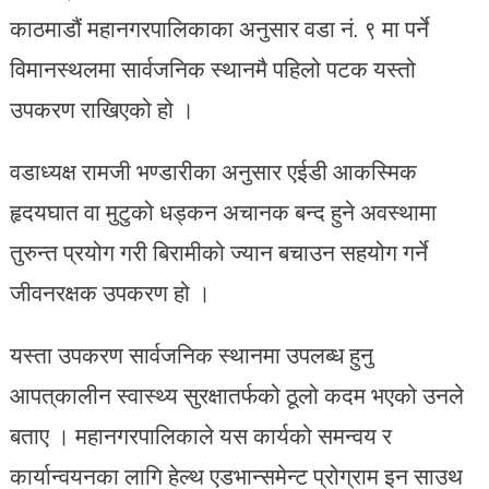
काठमाडौं महानगरपालिकाका अनुसार वडा नं. ९ मा पर्ने
विमानस्थलमा सार्वजनिक स्थानमै पहिलो पटक यस्तो
उपकरण राखिएको हो ।
वडाध्यक्ष रामजी भण्डारीका अनुसार एईडी आकस्मिक
हृदयघात वा मुटुको धड्कन अचानक बन्द हुने अवस्थामा
तुरुन्त प्रयोग गरी बिरामीको ज्यान बचाउन सहयोग गर्ने
जीवनरक्षक उपकरण हो ।
यस्ता उपकरण सार्वजनिक स्थानमा उपलब्ध हुनु
आपत्‌कालीन स्वास्थ्य सुरक्षातर्फको ठूलो कदम भएको उनले
बताए । महानगरपालिकाले यस कार्यको समन्वय र
कार्यान्वयनका लागि हेल्थ एडभान्समेन्ट प्रोग्राम इन साउथ