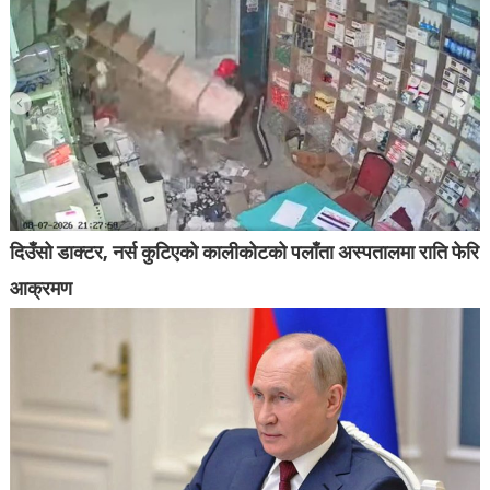
दिउँसो डाक्टर, नर्स कुटिएको कालीकोटको पलाँता अस्पतालमा राति फेरि
आक्रमण