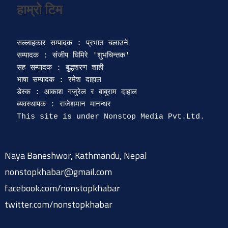
सल्लाहकार सम्पादक : प्रभात चलाउने

सम्पादक : संजीप घिमिरे 'शुभचिन्तक' 

सह सम्पादक : बुद्धशरण शाही

भाषा सम्पादक : रमेश दाहाल 

डेस्क : आकाश गजुरेल र बाबुराम दाहाल

ब्यवस्थापक : राजेशमान मानन्धर 

Naya Baneshwor, Kathmandu, Nepal
nonstopkhabar@gmail.com
facebook.com/nonstopkhabar
twitter.com/nonstopkhabar