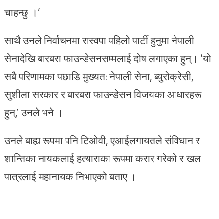
चाहन्छु ।’
साथै उनले निर्वाचनमा रास्वपा पहिलो पार्टी हुनुमा नेपाली
सेनादेखि बारबरा फाउन्डेसनसम्मलाई दोष लगाएका हुन्। ‘यो
सबै परिणामका पछाडि मुख्यत: नेपाली सेना, ब्युरोक्रेसी,
सुशीला सरकार र बारबरा फाउन्डेसन विजयका आधारहरू
हुन्,’ उनले भने ।
उनले बाह्य रूपमा पनि टिओवी, एआईलगायतले संविधान र
शान्तिका नायकलाई हत्याराका रूपमा करार गरेको र खल
पात्रलाई महानायक निभाएको बताए ।