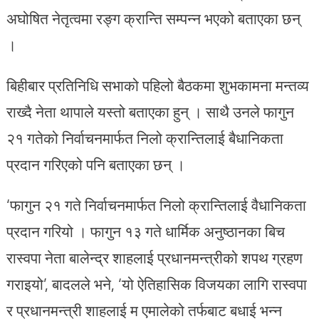
अघोषित नेतृत्वमा रङ्ग क्रान्ति सम्पन्न भएको बताएका छन्
।
बिहीबार प्रतिनिधि सभाको पहिलो बैठकमा शुभकामना मन्तव्य
राख्दै नेता थापाले यस्तो बताएका हुन् । साथै उनले फागुन
२१ गतेको निर्वाचनमार्फत निलो क्रान्तिलाई बैधानिकता
प्रदान गरिएको पनि बताएका छन् ।
‘फागुन २१ गते निर्वाचनमार्फत निलो क्रान्तिलाई वैधानिकता
प्रदान गरियो । फागुन १३ गते धार्मिक अनुष्ठानका बिच
रास्वपा नेता बालेन्द्र शाहलाई प्रधानमन्त्रीको शपथ ग्रहण
गराइयो’, बादलले भने, ‘यो ऐतिहासिक विजयका लागि रास्वपा
र प्रधानमन्त्री शाहलाई म एमालेको तर्फबाट बधाई भन्न