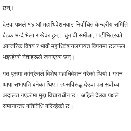
छन्।
देउवा पक्षले १४ औं महाधिवेशनबाट निर्वाचित केन्द्रीय समिति
बैठक भन्दै भेला राखेका हुन्। चुनावी समीक्षा, पार्टीभित्रको
आन्तरिक विषय र भावी महाधिवेशनलगायत विषयमा छलफल
भइरहेको नेताहरूले जनाएका छन्।
गत पुसमा कांग्रेसले विशेष महाधिवेशन गरेको थियो। गगन
थापा सभापति बनेका थिए। त्यसविरूद्ध देउवा पक्ष सर्वोच्च
अदालत गएकोमा मुद्दा विचाराधीन छ। अहिले देउवा पक्षले
समानान्तर गतिविधि गरिरहेको छ।