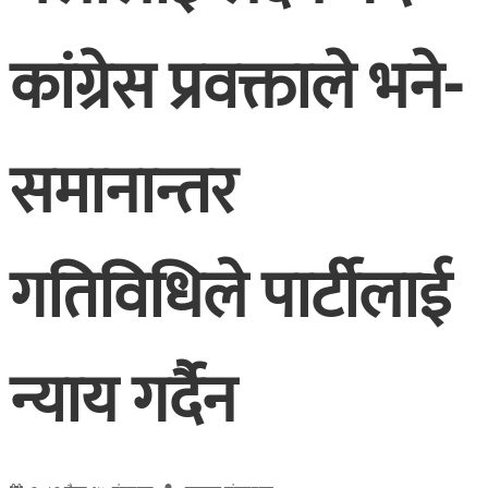
कांग्रेस प्रवक्ताले भने-
समानान्तर
गतिविधिले पार्टीलाई
न्याय गर्दैन