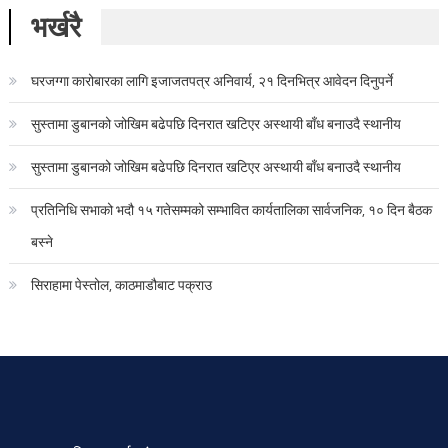
भर्खरै
घरजग्गा कारोबारका लागि इजाजतपत्र अनिवार्य, २१ दिनभित्र आवेदन दिनुपर्ने
सुस्तामा डुबानको जोखिम बढेपछि दिनरात खटिएर अस्थायी बाँध बनाउदै स्थानीय
सुस्तामा डुबानको जोखिम बढेपछि दिनरात खटिएर अस्थायी बाँध बनाउदै स्थानीय
प्रतिनिधि सभाको भदौ १५ गतेसम्मको सम्भावित कार्यतालिका सार्वजनिक, १० दिन बैठक
बस्ने
सिराहामा पेस्तोल, काठमाडौबाट पक्राउ