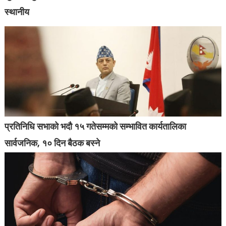
स्थानीय
प्रतिनिधि सभाको भदौ १५ गतेसम्मको सम्भावित कार्यतालिका
सार्वजनिक, १० दिन बैठक बस्ने