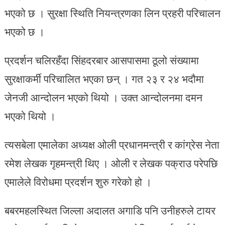
भएको छ । सुरक्षा स्थिति नियन्त्रणका लिन प्रहरी परिचालन
भएको छ ।
प्रदर्शन चलिरहँदा सिंहदरबार आसपासमा ठूलो संख्यामा
सुरक्षाकर्मी परिचालित भएका छन् । गत २३ र २४ भदौमा
जेनजी आन्दोलन भएको थियो । उक्त आन्दोलनमा दमन
भएको थियो ।
त्यसबेला एमालेका अध्यक्ष ओली प्रधानमन्त्री र कांग्रेस नेता
रमेश लेखक गृहमन्त्री थिए । ओली र लेखक पक्राउ परेपछि
एमालेले विरोधमा प्रदर्शन शुरु गरेको हो ।
बबरमहलस्थित जिल्ला अदालत अगाडि पनि उनीहरुले टायर