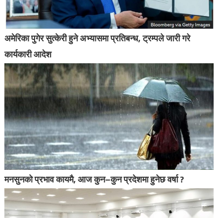
अमेरिका पुगेर सुत्केरी हुने अभ्यासमा प्रतिबन्ध, ट्रम्पले जारी गरे
कार्यकारी आदेश
मनसुनको प्रभाव कायमै, आज कुन–कुन प्रदेशमा हुनेछ वर्षा ?