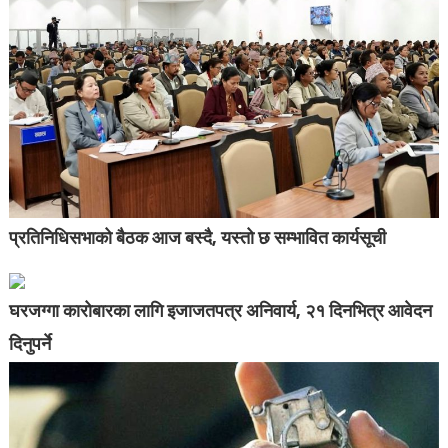
प्रतिनिधिसभाको बैठक आज बस्दै, यस्तो छ सम्भावित कार्यसूची
घरजग्गा कारोबारका लागि इजाजतपत्र अनिवार्य, २१ दिनभित्र आवेदन
दिनुपर्ने