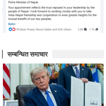
सम्बन्धित समाचार