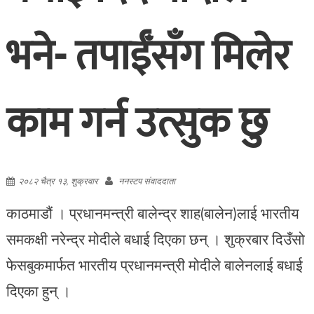
भने- तपाईँसँग मिलेर
काम गर्न उत्सुक छु
२०८२ चैत्र १३, शुक्रवार
ननस्टप संवाददाता
काठमाडौं । प्रधानमन्त्री बालेन्द्र शाह(बालेन)लाई भारतीय
समकक्षी नरेन्द्र मोदीले बधाई दिएका छन् । शुक्रबार दिउँसो
फेसबुकमार्फत भारतीय प्रधानमन्त्री मोदीले बालेनलाई बधाई
दिएका हुन् ।