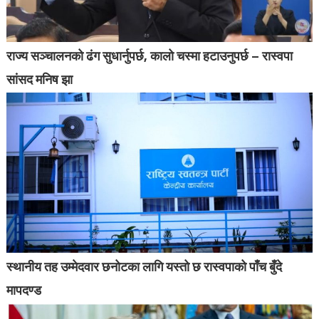
राज्य सञ्चालनको ढंग सुधार्नुपर्छ, कालो चस्मा हटाउनुपर्छ – रास्वपा
सांसद मनिष झा
स्थानीय तह उम्मेदवार छनोटका लागि यस्तो छ रास्वपाको पाँच बुँदे
मापदण्ड