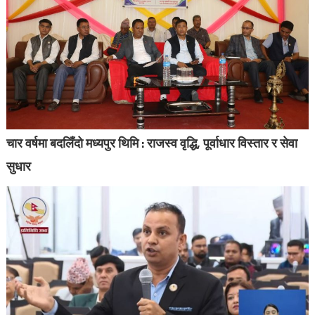
चार वर्षमा बदलिँदो मध्यपुर थिमि : राजस्व वृद्धि, पूर्वाधार विस्तार र सेवा
सुधार