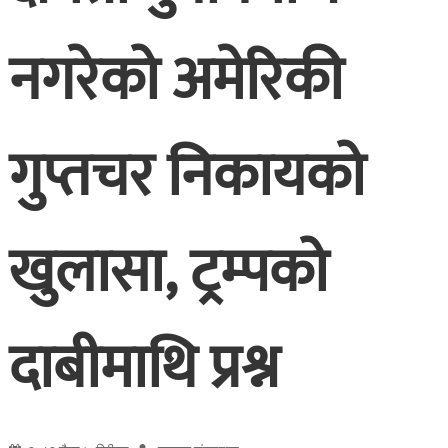
नगरेको अमेरिकी
गुप्तचर निकायको
खुलासा, ट्रम्पको
दाबीमाथि प्रश्न