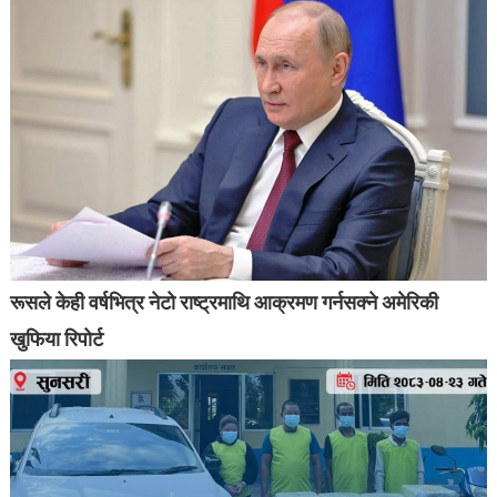
रूसले केही वर्षभित्र नेटो राष्ट्रमाथि आक्रमण गर्नसक्ने अमेरिकी
खुफिया रिपोर्ट