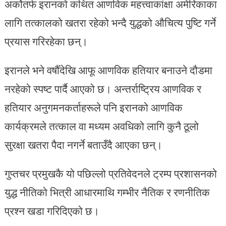
अर्कोतर्फ इरानको कथित आणविक महत्त्वाकांक्षा अमेरिकाका
लागि तत्कालको खतरा रहेको भन्दै युद्धको औचित्य पुष्टि गर्ने
प्रयास गरिरहेका छन्।
इरानले भने वर्षौँदेखि आफू आणविक हतियार बनाउने दौडमा
नरहेको स्पष्ट पार्दै आएको छ। अन्तर्राष्ट्रिय आणविक र
हतियार अनुगमनकर्ताहरूले पनि इरानको आणविक
कार्यक्रमले तत्काल वा मध्यम अवधिको लागि कुनै ठूलो
सुरक्षा खतरा पैदा नगर्ने बताउँदै आएका छन्।
गुप्तचर प्रमुखकै यो पछिल्लो प्रतिवेदनले ट्रम्प प्रशासनको
युद्ध नीतिको भित्री आधारमाथि गम्भीर नैतिक र रणनीतिक
प्रश्न खडा गरिदिएको छ।