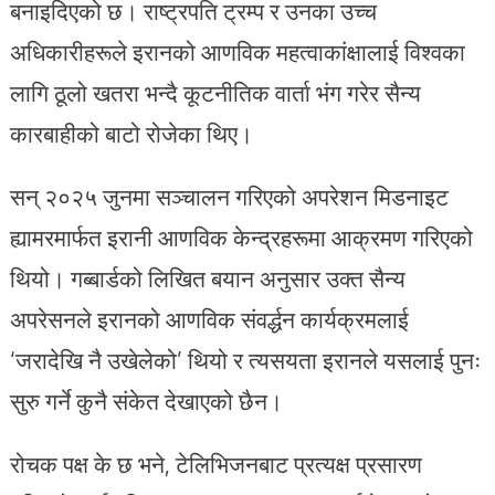
बनाइदिएको छ। राष्ट्रपति ट्रम्प र उनका उच्च
अधिकारीहरूले इरानको आणविक महत्वाकांक्षालाई विश्वका
लागि ठूलो खतरा भन्दै कूटनीतिक वार्ता भंग गरेर सैन्य
कारबाहीको बाटो रोजेका थिए।
सन् २०२५ जुनमा सञ्चालन गरिएको अपरेशन मिडनाइट
ह्यामरमार्फत इरानी आणविक केन्द्रहरूमा आक्रमण गरिएको
थियो। गब्बार्डको लिखित बयान अनुसार उक्त सैन्य
अपरेसनले इरानको आणविक संवर्द्धन कार्यक्रमलाई
‘जरादेखि नै उखेलेको’ थियो र त्यसयता इरानले यसलाई पुनः
सुरु गर्ने कुनै संकेत देखाएको छैन।
रोचक पक्ष के छ भने, टेलिभिजनबाट प्रत्यक्ष प्रसारण