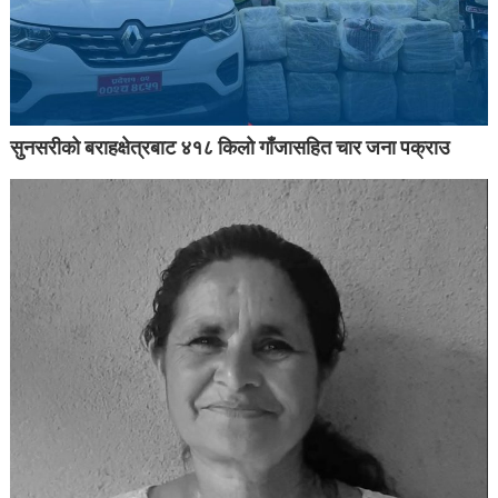
सुनसरीको बराहक्षेत्रबाट ४१८ किलो गाँजासहित चार जना पक्राउ