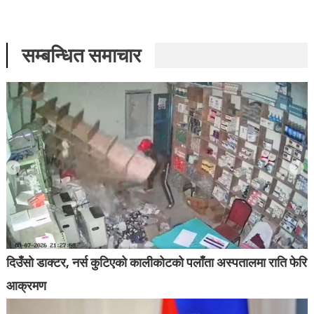
सम्बन्धित समाचार
दिउँसो डाक्टर, नर्स कुटिएको कालीकोटको पलाँता अस्पतालमा राति फेरि
आक्रमण