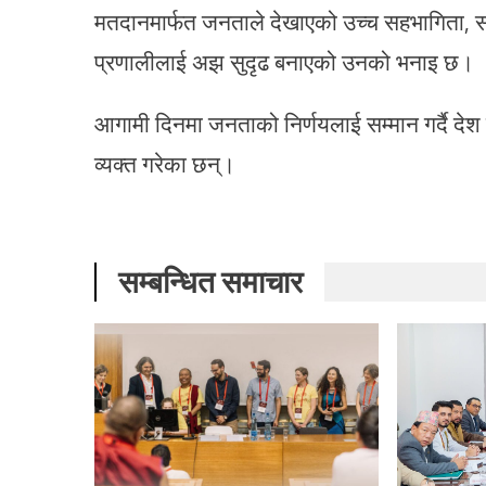
मतदानमार्फत जनताले देखाएको उच्च सहभागिता, सं
प्रणालीलाई अझ सुदृढ बनाएको उनको भनाइ छ।
आगामी दिनमा जनताको निर्णयलाई सम्मान गर्दै देश
व्यक्त गरेका छन्।
सम्बन्धित समाचार