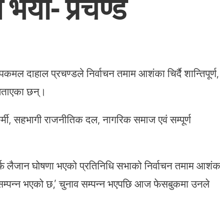
भयो- प्रचण्ड
्पकमल दाहाल प्रचण्डले निर्वाचन तमाम आशंका चिर्दै शान्तिपूर्ण,
 बताएका छन्।
कर्मी, सहभागी राजनीतिक दल, नागरिक समाज एवं सम्पूर्ण
 लैजान घोषणा भएको प्रतिनिधि सभाको निर्वाचन तमाम आशंक
मा सम्पन्न भएको छ,’ चुनाव सम्पन्न भएपछि आज फेसबुकमा उनले