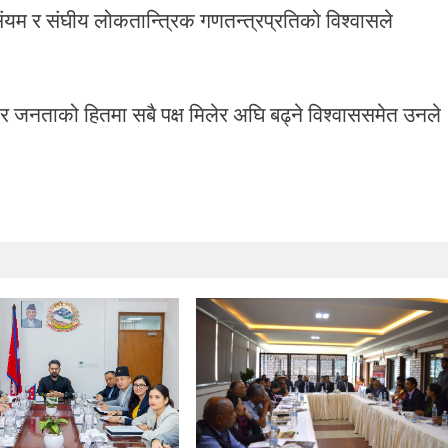
यम र संघीय लोकतान्त्रिक गणतन्त्रप्रतिको विश्वासले
 र जनताको हितमा सबै पक्ष मिलेर अघि बढ्ने विश्वाससमेत उनले