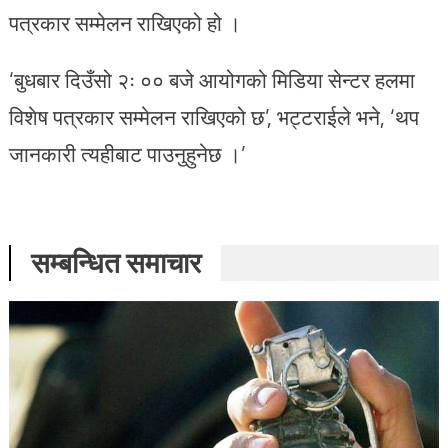
पत्रकार सम्मेलन राखिएको हो ।
‘बुधबार दिउँसो २ः ०० बजे आयोगको मिडिया सेन्टर हलमा
विशेष पत्रकार सम्मेलन राखिएको छ’, भट्टराईले भने, ‘थप
जानकारी त्यहीबाट पाउनुहुनेछ ।’
सम्बन्धित समाचार