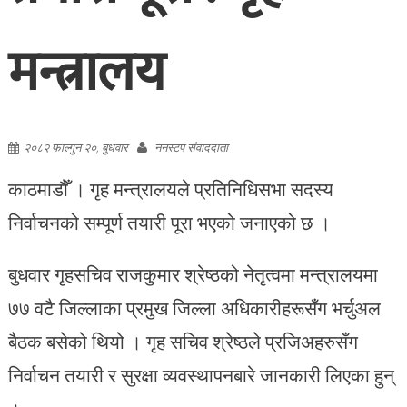
मन्त्रालय
२०८२ फाल्गुन २०, बुधवार
ननस्टप संवाददाता
काठमाडौँ । गृह मन्त्रालयले प्रतिनिधिसभा सदस्य
निर्वाचनको सम्पूर्ण तयारी पूरा भएको जनाएको छ ।
बुधवार गृहसचिव राजकुमार श्रेष्ठको नेतृत्वमा मन्त्रालयमा
७७ वटै जिल्लाका प्रमुख जिल्ला अधिकारीहरूसँग भर्चुअल
बैठक बसेको थियो । गृह सचिव श्रेष्ठले प्रजिअहरुसँग
निर्वाचन तयारी र सुरक्षा व्यवस्थापनबारे जानकारी लिएका हुन्