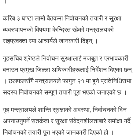
।
करिब ३ घण्टा लामो बैठकमा निर्वाचनको तयारी र सुरक्षा
व्यवस्थापनको विषयमा केन्द्रित रहेको मन्त्रालयकी
सहप्रवक्ता रमा आचार्यले जानकारी दिइन् ।
गृहसचिव श्रेष्ठले निर्वाचन सुरक्षालाई मजबुत र प्रभावकारी
बनाउन प्रमुख जिल्ला अधिकारीहरूलाई निर्देशन दिएका छन्
। छलफलसँगै मन्त्रालयले फागुन २१ मा हुने प्रतिनिधिसभा
सदस्य निर्वाचनको सम्पूर्ण तयारी पूरा भएको जनाएको छ ।
गृह मन्त्रालयले शान्ति सुरक्षाको अवस्था, निर्वाचनको दिन
अपनाउनुपर्ने सतर्कता र सुरक्षा संवेदनशीलताबारे समीक्षा गर्दै
निर्वाचनको तयारी पूरा भएको जानकारी दिएको हो ।