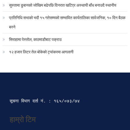
सुस्तामा डुबानको जोखिम बढेपछि दिनरात खटिएर अस्थायी बाँध बनाउदै स्थानीय
प्रतिनिधि सभाको भदौ १५ गतेसम्मको सम्भावित कार्यतालिका सार्वजनिक, १० दिन बैठक
बस्ने
सिराहामा पेस्तोल, काठमाडौबाट पक्राउ
१२ हजार लिटर तेल बोकेको ट्यांकरमा आगलागी
सूचना विभाग दर्ता‍ नं. : १६५/०७३/७४ 