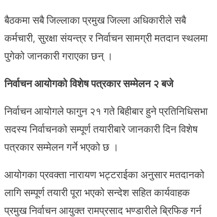
बैठकमा सबै जिल्लाका प्रमुख जिल्ला अधिकारीले सबै
कर्मचारी, सुरक्षा संयन्त्र र निर्वाचन सामग्री मतदान स्थलमा
पुगेको जानकारी गराएका छन् ।
निर्वाचन आयोगको विशेष पत्रकार सम्मेलन २ बजे
निर्वाचन आयोगले फागुन २१ गते बिहीबार हुने प्रतिनिधिसभा
सदस्य निर्वाचनको सम्पूर्ण तयारीबारे जानकारी दिन विशेष
पत्रकार सम्मेलन गर्ने भएको छ ।
आयोगका प्रवक्ता नारायण भट्टराईका अनुसार मतदानको
लागि सम्पूर्ण तयारी पूरा भएको सन्देश सहित कार्यवाहक
प्रमुख निर्वाचन आयुक्त रामप्रसाद भण्डारीले ब्रिफिङ गर्न