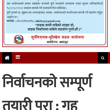
निर्वाचनको सम्पूर्ण
तयारी पूरा : गृह