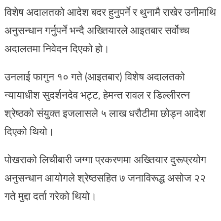
विशेष अदालतको आदेश बदर हुनुपर्ने र थुनामै राखेर उनीमाथि
अनुसन्धान गर्नुपर्ने भन्दै अख्तियारले आइतबार सर्वोच्च
अदालतमा निवेदन दिएको हो।
उनलाई फागुन १० गते (आइतबार) विशेष अदालतको
न्यायाधीश सुदर्शनदेव भट्ट, हेमन्त रावल र डिल्लीरत्न
श्रेष्ठको संयुक्त इजलासले ५ लाख धरौटीमा छोड्न आदेश
दिएको थियो।
पोखराको लिचीबारी जग्गा प्रकरणमा अख्तियार दुरूप्रयोग
अनुसन्धान आयोगले श्रेष्ठसहित ७ जनाविरूद्ध असोज २२
गते मुद्दा दर्ता गरेको थियो।