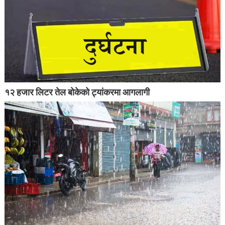
१२ हजार लिटर तेल बोकेको ट्यांकरमा आगलागी