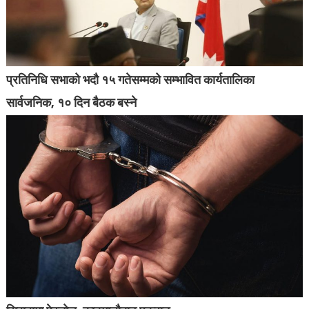
प्रतिनिधि सभाको भदौ १५ गतेसम्मको सम्भावित कार्यतालिका
सार्वजनिक, १० दिन बैठक बस्ने