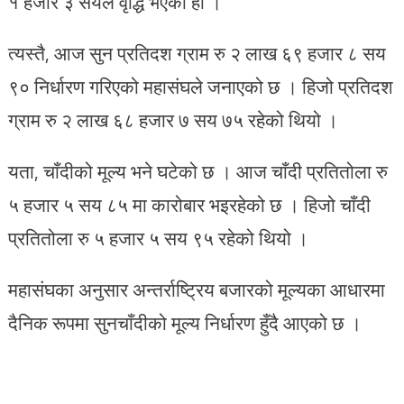
१ हजार ३ सयले वृद्धि भएको हो ।
त्यस्तै, आज सुन प्रतिदश ग्राम रु २ लाख ६९ हजार ८ सय
९० निर्धारण गरिएको महासंघले जनाएको छ । हिजो प्रतिदश
ग्राम रु २ लाख ६८ हजार ७ सय ७५ रहेको थियो ।
यता, चाँदीको मूल्य भने घटेको छ । आज चाँदी प्रतितोला रु
५ हजार ५ सय ८५ मा कारोबार भइरहेको छ । हिजो चाँदी
प्रतितोला रु ५ हजार ५ सय ९५ रहेको थियो ।
महासंघका अनुसार अन्तर्राष्ट्रिय बजारको मूल्यका आधारमा
दैनिक रूपमा सुनचाँदीको मूल्य निर्धारण हुँदै आएको छ ।