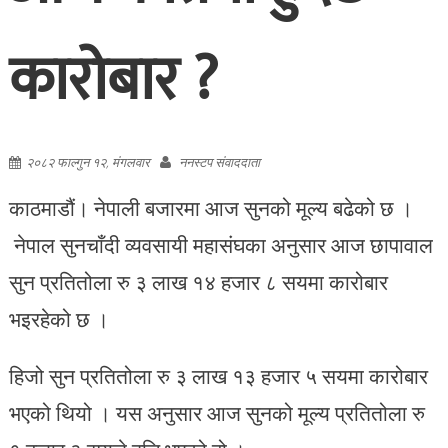
कारोबार ?
२०८२ फाल्गुन १२, मंगलवार
ननस्टप संवाददाता
काठमाडौं। नेपाली बजारमा आज सुनको मूल्य बढेको छ ।
नेपाल सुनचाँदी व्यवसायी महासंघका अनुसार आज छापावाल
सुन प्रतितोला रु ३ लाख १४ हजार ८ सयमा कारोबार
भइरहेको छ ।
हिजो सुन प्रतितोला रु ३ लाख १३ हजार ५ सयमा कारोबार
भएको थियो । यस अनुसार आज सुनको मूल्य प्रतितोला रु