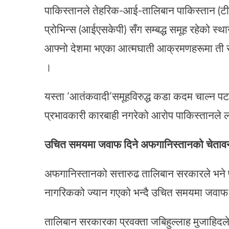
पाकिस्तानले तेहरिक-आई-तालिबान पाकिस्तान (ट
प्रोभिन्स (आईएसकेपी) सँग सम्बद्ध समूह रहेको 
आफ्नो देशमा भएका आत्मघाती आक्रमणहरूमा ती स
।
यस्ता ‘आतंकवादी’समूहविरुद्ध कडा कदम चाल्न
प्रभावकारी कारबाही नगरेको आरोप पाकिस्तानले
उचित समयमा जवाफ दिने अफगानिस्तानको चेताव
अफगानिस्तानको सत्तारुढ तालिबान सरकारले भने
नागरिकको ज्यान गएको भन्दै उचित समयमा जवाफ 
तालिबान सरकारका प्रवक्ता जबिहुल्लाह मुजाहिदल