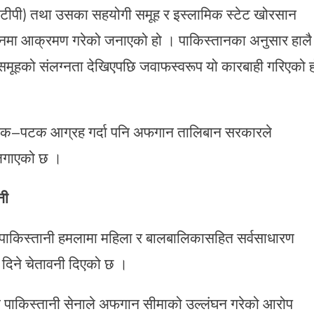
ीटीपी) तथा उसका सहयोगी समूह र इस्लामिक स्टेट खोरसान
स्थानमा आक्रमण गरेको जनाएको हो । पाकिस्तानका अनुसार हालै
मूहको संलग्नता देखिएपछि जवाफस्वरूप यो कारबाही गरिएको ह
 पटक–पटक आग्रह गर्दा पनि अफगान तालिबान सरकारले
 लगाएको छ ।
नी
 पाकिस्तानी हमलामा महिला र बालबालिकासहित सर्वसाधारण
दिने चेतावनी दिएको छ ।
े पाकिस्तानी सेनाले अफगान सीमाको उल्लंघन गरेको आरोप