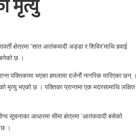
मृत्यु
र्ती क्षेत्रमा ‘सात आतंकवादी अड्डा र शिविर’माथि हवाई
 बनेको छ ।
वी प्रान्त पक्तिकामा भएका हमलामा दर्जनौं नागरिक मारिएका छन् ।
मृत्यु भएको छ । पक्तिका प्रान्तमा एक मदरसामाथि लक्षित
गोप्य सूचनाका आधारमा सीमा क्षेत्रमा ‘आतंकवादी बसेको
ो छ ।