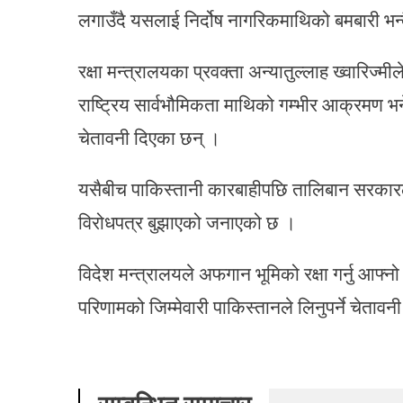
लगाउँदै यसलाई निर्दोष नागरिकमाथिको बमबारी भन्द
रक्षा मन्त्रालयका प्रवक्ता अन्यातुल्लाह ख्वारिज्म
राष्ट्रिय सार्वभौमिकता माथिको गम्भीर आक्रमण 
चेतावनी दिएका छन् ।
यसैबीच पाकिस्तानी कारबाहीपछि तालिबान सरकार
विरोधपत्र बुझाएको जनाएको छ ।
विदेश मन्त्रालयले अफगान भूमिको रक्षा गर्नु आफ्
परिणामको जिम्मेवारी पाकिस्तानले लिनुपर्ने चेताव