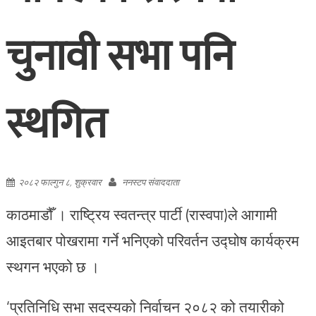
चुनावी सभा पनि
स्थगित
२०८२ फाल्गुन ८, शुक्रवार
ननस्टप संवाददाता
काठमाडौँ । राष्ट्रिय स्वतन्त्र पार्टी (रास्वपा)ले आगामी
आइतबार पोखरामा गर्ने भनिएको परिवर्तन उद्घोष कार्यक्रम
स्थगन भएको छ ।
‘प्रतिनिधि सभा सदस्यको निर्वाचन २०८२ को तयारीको