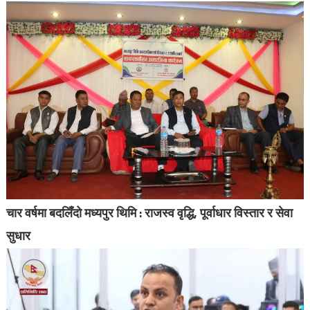
चार वर्षमा बदलिँदो मध्यपुर थिमि : राजस्व वृद्धि, पूर्वाधार विस्तार र सेवा
सुधार