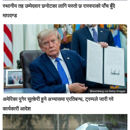
स्थानीय तह उम्मेदवार छनोटका लागि यस्तो छ रास्वपाको पाँच बुँदे
मापदण्ड
अमेरिका पुगेर सुत्केरी हुने अभ्यासमा प्रतिबन्ध, ट्रम्पले जारी गरे
कार्यकारी आदेश