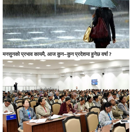
मनसुनको प्रभाव कायमै, आज कुन–कुन प्रदेशमा हुनेछ वर्षा ?