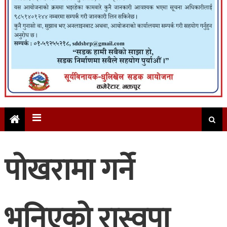
पोखरामा गर्ने
भनिएको रास्वपा