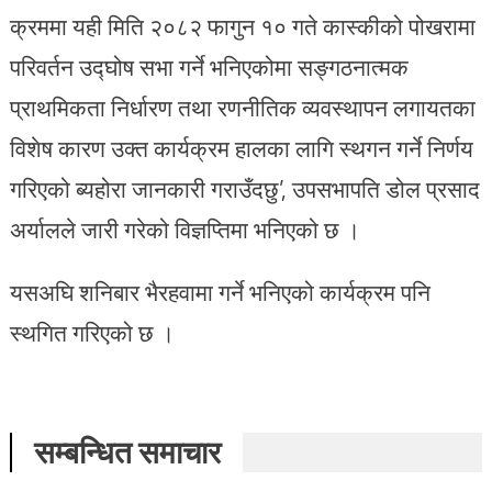
क्रममा यही मिति २०८२ फागुन १० गते कास्कीको पोखरामा
परिवर्तन उद्घोष सभा गर्ने भनिएकोमा सङ्गठनात्मक
प्राथमिकता निर्धारण तथा रणनीतिक व्यवस्थापन लगायतका
विशेष कारण उक्त कार्यक्रम हालका लागि स्थगन गर्ने निर्णय
गरिएको ब्यहोरा जानकारी गराउँदछु’, उपसभापति डोल प्रसाद
अर्यालले जारी गरेको विज्ञप्तिमा भनिएको छ ।
यसअघि शनिबार भैरहवामा गर्ने भनिएको कार्यक्रम पनि
स्थगित गरिएको छ ।
सम्बन्धित समाचार