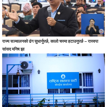
राज्य सञ्चालनको ढंग सुधार्नुपर्छ, कालो चस्मा हटाउनुपर्छ – रास्वपा
सांसद मनिष झा