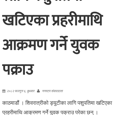
खटिएका प्रहरीमाथि
आक्रमण गर्ने युवक
पक्राउ
२०८२ फाल्गुन ६, बुधवार
ननस्टप संवाददाता
काठमाडौं । शिवरात्रीको ड्युटीका लागि पशुपतिमा खटिएका
प्रहरीमाथि आक्रमण गर्ने युवक पक्राउ परेका छन् ।