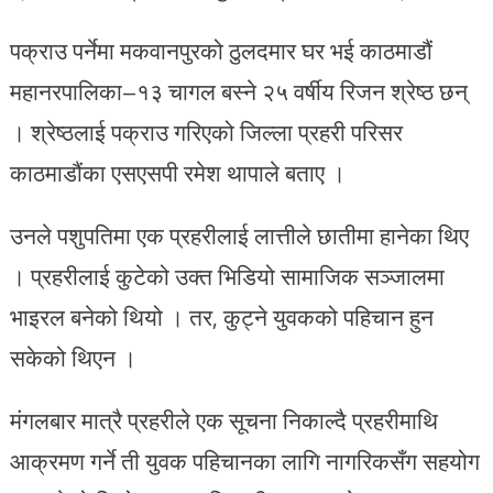
पक्राउ पर्नेमा मकवानपुरको ठुलदमार घर भई काठमाडौं
महानरपालिका–१३ चागल बस्ने २५ वर्षीय रिजन श्रेष्ठ छन्
। श्रेष्ठलाई पक्राउ गरिएको जिल्ला प्रहरी परिसर
काठमाडौंका एसएसपी रमेश थापाले बताए ।
उनले पशुपतिमा एक प्रहरीलाई लात्तीले छातीमा हानेका थिए
। प्रहरीलाई कुटेको उक्त भिडियो सामाजिक सञ्जालमा
भाइरल बनेको थियो । तर, कुट्ने युवकको पहिचान हुन
सकेको थिएन ।
मंगलबार मात्रै प्रहरीले एक सूचना निकाल्दै प्रहरीमाथि
आक्रमण गर्ने ती युवक पहिचानका लागि नागरिकसँग सहयोग