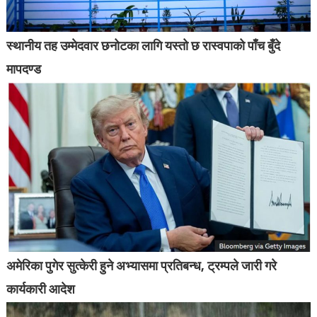
स्थानीय तह उम्मेदवार छनोटका लागि यस्तो छ रास्वपाको पाँच बुँदे
मापदण्ड
अमेरिका पुगेर सुत्केरी हुने अभ्यासमा प्रतिबन्ध, ट्रम्पले जारी गरे
कार्यकारी आदेश