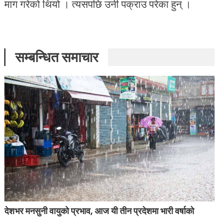
माग गरेको थियो । त्यसपछि उनी पक्राउ परेका हुन् ।
सम्बन्धित समाचार
देशभर मनसुनी वायुको प्रभाव, आज यी तीन प्रदेशमा भारी वर्षाको