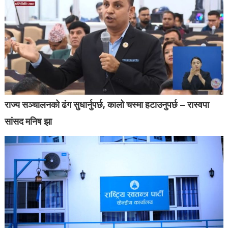
राज्य सञ्चालनको ढंग सुधार्नुपर्छ, कालो चस्मा हटाउनुपर्छ – रास्वपा
सांसद मनिष झा