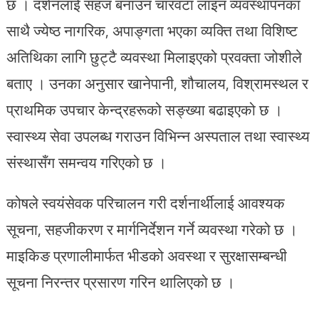
छ । दर्शनलाई सहज बनाउन चारवटा लाइन व्यवस्थापनका
साथै ज्येष्ठ नागरिक, अपाङ्गता भएका व्यक्ति तथा विशिष्ट
अतिथिका लागि छुट्टै व्यवस्था मिलाइएको प्रवक्ता जोशीले
बताए । उनका अनुसार खानेपानी, शौचालय, विश्रामस्थल र
प्राथमिक उपचार केन्द्रहरूको सङ्ख्या बढाइएको छ ।
स्वास्थ्य सेवा उपलब्ध गराउन विभिन्न अस्पताल तथा स्वास्थ्य
संस्थासँग समन्वय गरिएको छ ।
कोषले स्वयंसेवक परिचालन गरी दर्शनार्थीलाई आवश्यक
सूचना, सहजीकरण र मार्गनिर्देशन गर्ने व्यवस्था गरेको छ ।
माइकिङ प्रणालीमार्फत भीडको अवस्था र सुरक्षासम्बन्धी
सूचना निरन्तर प्रसारण गरिन थालिएको छ ।