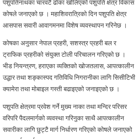
पशुपतिनाथका चारवटै ढोका खोलिएको पशुपति क्षेत्र विकास
कोषले जनाएको छ । महाशिवरात्रिको दिन पशुपति क्षेत्र
आसपास सवारी आवागमनमा विशेष व्यवस्थापन गरिनेछ ।
कोषका अनुसार नेपाल प्रहरी, सशस्त्र प्रहरी बल र
ट्राफिक प्रहरीको संयुक्त टोली परिचालन गरिएको छ ।
भीड नियन्त्रण, हराएका व्यक्तिको खोजतलास, आपत्कालीन
उद्धार तथा शङ्कास्पद गतिविधि निगरानीका लागि सिसीटिभी
क्यामेरा तथा मोबाइल गस्ती बढाइएको जनाइएको छ ।
पशुपति क्षेत्रमा प्रवेश गर्ने मुख्य नाका तथा मन्दिर परिसर
वरिपरि पैदलमार्गको व्यवस्था गरिनुका साथै आपत्कालीन
सवारीका लागि छुट्टै मार्ग निर्धारण गरिएको कोषले जनाएको