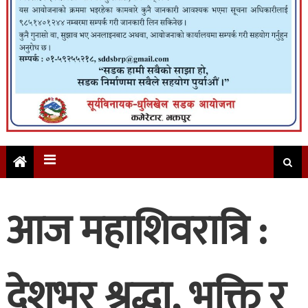
आज महाशिवरात्रि :
देशभर श्रद्धा, भक्ति र