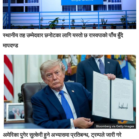
स्थानीय तह उम्मेदवार छनोटका लागि यस्तो छ रास्वपाको पाँच बुँदे
मापदण्ड
अमेरिका पुगेर सुत्केरी हुने अभ्यासमा प्रतिबन्ध, ट्रम्पले जारी गरे