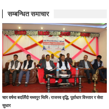
सम्बन्धित समाचार
चार वर्षमा बदलिँदो मध्यपुर थिमि : राजस्व वृद्धि, पूर्वाधार विस्तार र सेवा
सुधार