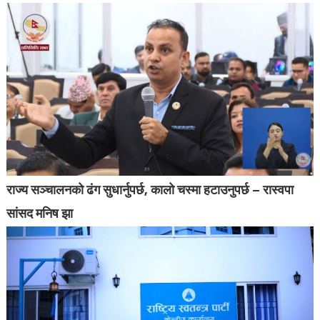
राज्य सञ्चालनको ढंग सुधार्नुपर्छ, कालो चस्मा हटाउनुपर्छ – रास्वपा
सांसद मनिष झा