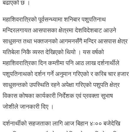
बढाएको छ ।
महाशिवरात्रिको पूर्वसन्ध्यामा शनिबार पशुपतिनाथ
मन्दिरलगायत आसपासका क्षेत्रमा देशविदेशबाट आउने
साधुसन्त तथा भक्तजनको आगमनसँगै मन्दिर आसपास क्षेत्र
यतिबेला निकै व्यस्त देखिएको थियो । यस वर्षको
महाशिवरात्रिका दिन कम्तीमा पनि आठ लाख दर्शनार्थीले
पशुपतिनाथको दर्शन गर्ने अनुमान गरिएको र करिब चार हजार
साधुसन्तको उपस्थिति रहने अपेक्षा गरिएको पशुपति क्षेत्र
विकास कोषका कार्यकारी निर्देशक एवं प्रवक्ता सुभाष
जोशीले जानकारी दिए ।
दर्शनार्थीको सहजताका लागि आज बिहान ४ः०० बजेदेखि