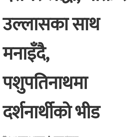
उल्लासका साथ
मनाइँदै,
पशुपतिनाथमा
दर्शनार्थीको भीड