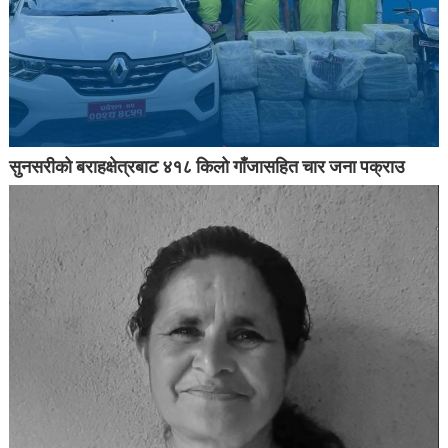
सुनसरीको बराहक्षेत्रबाट ४१८ किलो गाँजासहित चार जना पक्राउ