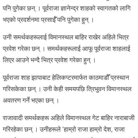
पनि पुगेका छन् । पूर्वराजा ज्ञानेन्द्र शाहको स्वागतको लागि
भएको प्रदर्शनमा प्रसाईँ पनि पुगेका हुन् ।
उनी समर्थकहरूलाई विमानस्थल बाहिर राखेर अहिले भित्र
प्रवेश गरेका छन् । समर्थकहरूलाई आफू पूर्वराजा शाहलाई
लिएर आउने भन्दै भित्र प्रवेश गरेका हुन् ।
पूर्वराजा शाह झापाबाट हेलिकप्टरमार्फत काठमाडौँ प्रस्थान
गरिसकेका छन् । उनी केही समयपछि त्रिभुवन विमानस्थल
अवतरण गर्ने भएका छन् ।
राजावादी समर्थकहरू अहिले विमानस्थल गेट बाहिर नाराबाजी
गरिरहेका छन् । उनीहरूले ‘हाम्रो राजा हाम्रो देश, राजा