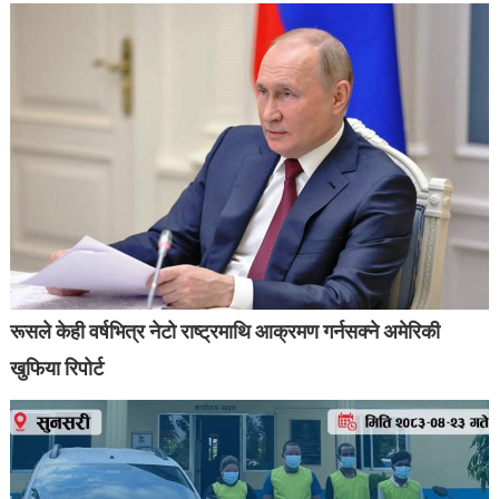
रूसले केही वर्षभित्र नेटो राष्ट्रमाथि आक्रमण गर्नसक्ने अमेरिकी
खुफिया रिपोर्ट