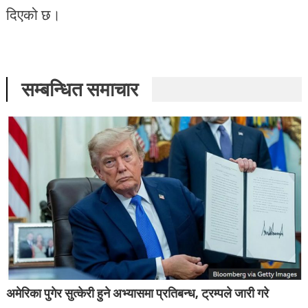
दिएको छ।
सम्बन्धित समाचार
अमेरिका पुगेर सुत्केरी हुने अभ्यासमा प्रतिबन्ध, ट्रम्पले जारी गरे