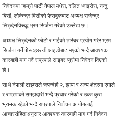
निवेदनमा ‘हाम्रो पार्टी नेपाल मधेस, दलित भ्वाइसेस, नन्दु
बिसी, लोकेन्द्र विसीको फेसबुकबाट अध्यक्ष राजेन्द्र
लिङ्देनविरूद्ध भ्रम सिर्जना गरेको उल्लेख छ।
अध्यक्ष लिङ्देनको फोटो र गाईको तस्बिर प्रयोग गरेर भ्रम
सिर्जना गर्ने पोस्टहरू ती आइडीबाट भएको भन्दै आवश्यक
कारबाही माग गर्दै राप्रपाले साइबर ब्युरोमा निवेदन दिएको
हो।
साथै नेपाली टाइम्सले रूपन्देही २, झापा र अन्य क्षेत्रमा एमाले
र राप्रपाको समझदारी भन्दै प्रचार गरेको र उक्त कुरा
भ्रामक रहेको भन्दै राप्रपाले निर्वाचन आयोगलाई
आचारसंहिताअनुसार आवश्यक कारबाही माग गर्दै निवेदन