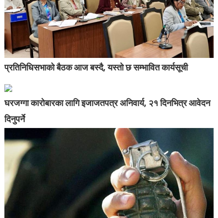
प्रतिनिधिसभाको बैठक आज बस्दै, यस्तो छ सम्भावित कार्यसूची
घरजग्गा कारोबारका लागि इजाजतपत्र अनिवार्य, २१ दिनभित्र आवेदन
दिनुपर्ने