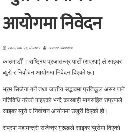
आयोगमा निवेदन
२०८२ माघ २०, मंगलवार
ननस्टप संवाददाता
काठमाडौँ । राष्ट्रिय प्रजातन्त्र पार्टी (राप्रपा) ले साइबर
ब्युरो र निर्वाचन आयोगमा निवेदन दिएको छ।
भ्रम सिर्जना गर्ने तथा जातीय सद्भावमा प्रतिकूल असर पार्ने
गतिविधि गरेको पाइएको भन्दै कारबाही मागसहित राप्रपाले
साइबर ब्युरो र निर्वाचन आयोगमा उजुरी दिएको हो।
राप्रपा महामन्त्री राजेन्द्र गुरूङले साइबर ब्युरोमा दिएको