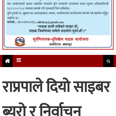
राप्रपाले दियो साइबर
ब्युरो र निर्वाचन