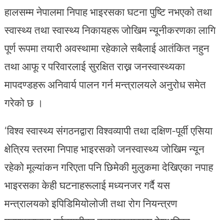
हालसम्म नेपालमा निपाह भाइरसका घटना पुष्टि नभएको तथा
स्वास्थ्य तथा स्वास्थ्य निकायहरू जोखिम न्यूनीकरणका लागि
पूर्ण रूपमा तयारी अवस्थामा रहेकाले सबैलाई आतंकित नहुन
तथा आफू र परिवारलाई सुरक्षित राख्न जनस्वास्थ्यका
मापदण्डहरू अनिवार्य पालन गर्न मन्त्रालयले अनुरोध समेत
गरेको छ ।
‘विश्व स्वास्थ्य संगठनद्वारा विश्वव्यापी तथा दक्षिण-पूर्वी एसिया
क्षेत्रिय स्तरमा निपाह भाइरसको जनस्वास्थ्य जोखिम न्यून
रहेको मूल्यांकन गरिएता पनि छिमेकी मुलुकमा देखिएका नपाह
भाइरसका केही घटनाहरूलाई मध्यनजर गर्दै यस
मन्त्रालयको इपिडिमियोलोजी तथा रोग नियन्त्रण