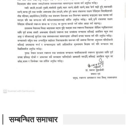
सम्बन्धित समाचार