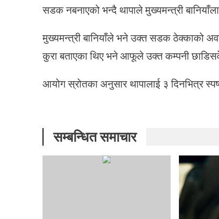
सडक नबनाएको भन्दै थापाले मुख्यमन्त्री बानियाँला
मुख्यमन्त्री बानियाँले भने उक्त सडक ठेक्काको अव
कुरा बताएका थिए भने आफूले उक्त कम्पनी छाडि
आयोग स्रोतका अनुसार थापालाई ३ दिनभित्र स्
सम्बन्धित समाचार