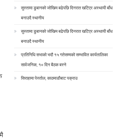
सुस्तामा डुबानको जोखिम बढेपछि दिनरात खटिएर अस्थायी बाँध
बनाउदै स्थानीय
सुस्तामा डुबानको जोखिम बढेपछि दिनरात खटिएर अस्थायी बाँध
बनाउदै स्थानीय
प्रतिनिधि सभाको भदौ १५ गतेसम्मको सम्भावित कार्यतालिका
सार्वजनिक, १० दिन बैठक बस्ने
क
सिराहामा पेस्तोल, काठमाडौबाट पक्राउ
मै