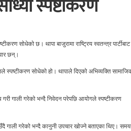
ोध्यो स्पष्टीकरण
टीकरण सोधेको छ। थापा बाजुरामा राष्ट्रिय स्वतन्त्र पार्टीबाट
दवार छन्।
गले स्पष्टीकरण सोधेको हो। थापाले दिएको अभिव्यक्ति सामाजि
ष्य गरी गाली गरेको भन्दै निवेदन परेपछि आयोगले स्पष्टीकरण
उँदै गाली गरेको भन्दै कानुनी उपचार खोज्ने बताएका थिए। समय