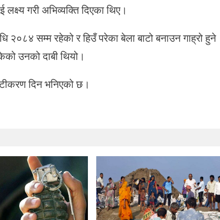
ई लक्ष्य गरी अभिव्यक्ति दिएका थिए।
धि २०८४ सम्म रहेको र हिउँ परेका बेला बाटो बनाउन गाह्रो हुने
सकेको उनको दाबी थियो।
पष्टीकरण दिन भनिएको छ।