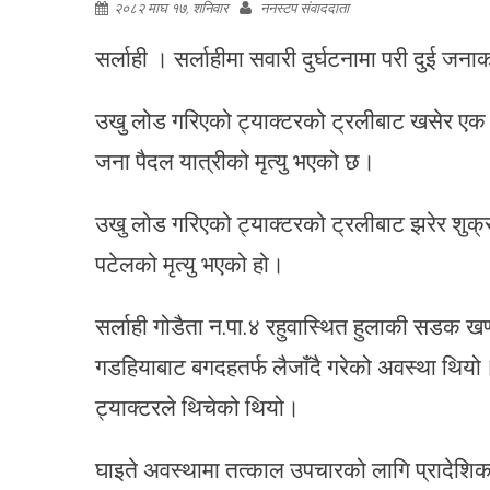
२०८२ माघ १७, शनिवार
ननस्टप संवाददाता
सर्लाही । सर्लाहीमा सवारी दुर्घटनामा परी दुई जना
उखु लोड गरिएको ट्याक्टरको ट्रलीबाट खसेर एक
जना पैदल यात्रीको मृत्यु भएको छ।
उखु लोड गरिएको ट्याक्टरको ट्रलीबाट झरेर शुक्
पटेलको मृत्यु भएको हो।
सर्लाही गोडैता न.पा.४ रहुवास्थित हुलाकी सडक 
गडहियाबाट बगदहतर्फ लैजाँदै गरेको अवस्था थिय
ट्याक्टरले थिचेको थियो।
घाइते अवस्थामा तत्काल उपचारको लागि प्रादेशि