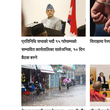
प्रतिनिधि सभाको भदौ १५ गतेसम्मको
सिराहामा पेस
सम्भावित कार्यतालिका सार्वजनिक, १० दिन
बैठक बस्ने