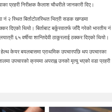
ाका प्रहरी निरीक्षक कैलाश चौधरीले जानकारी दिए।
ा नं २ स्थित बिर्ताटोलस्थित भित्री सडक खण्डमा
र दिएको थियो। बिर्ताबाट बर्कुरवातर्फ जाँदै गरेको भारतीय नं
त्री ६५ वर्षीया शान्तिदेवी ठाकुरलाई ठक्कर दिएको थियो।
त हेल्थ केयर बयलबासमा प्राथमिक उपचारपछि थप उपचारका
ालमा उपचारको क्रममा अपराह्न उनको मृत्यु भएको वडा प्रहरी