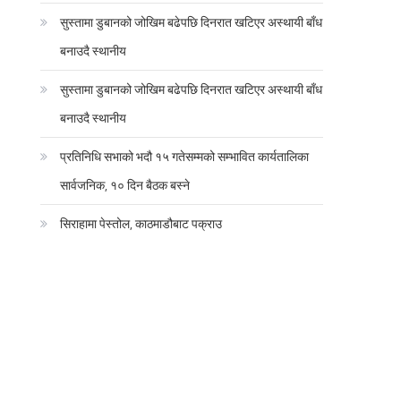
सुस्तामा डुबानको जोखिम बढेपछि दिनरात खटिएर अस्थायी बाँध
बनाउदै स्थानीय
सुस्तामा डुबानको जोखिम बढेपछि दिनरात खटिएर अस्थायी बाँध
बनाउदै स्थानीय
प्रतिनिधि सभाको भदौ १५ गतेसम्मको सम्भावित कार्यतालिका
सार्वजनिक, १० दिन बैठक बस्ने
सिराहामा पेस्तोल, काठमाडौबाट पक्राउ