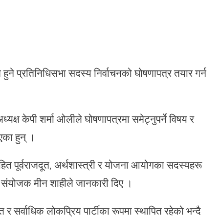
हुने प्रतिनिधिसभा सदस्य निर्वाचनको घोषणापत्र तयार गर्न
अध्यक्ष केपी शर्मा ओलीले घोषणापत्रमा समेट्नुपर्ने विषय र
एका हुन् ।
सहित पूर्वराजदूत, अर्थशास्त्री र योजना आयोगका सदस्यहरू
ार संयोजक मीन शाहीले जानकारी दिए ।
र सर्वाधिक लोकप्रिय पार्टीका रूपमा स्थापित रहेको भन्दै