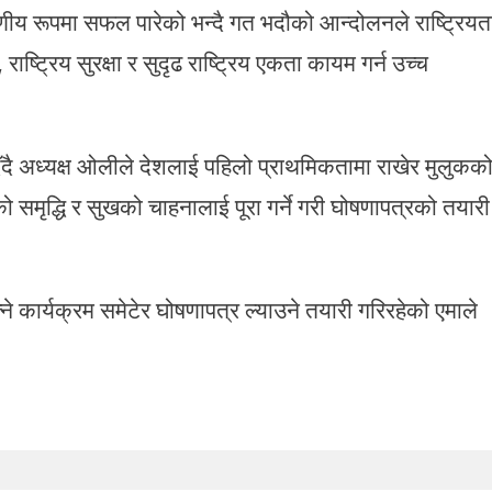
ाहरणीय रूपमा सफल पारेको भन्दै गत भदौको आन्दोलनले राष्ट्रियत
, राष्ट्रिय सुरक्षा र सुदृढ राष्ट्रिय एकता कायम गर्न उच्च
दिँदै अध्यक्ष ओलीले देशलाई पहिलो प्राथमिकतामा राखेर मुलुकक
ो समृद्धि र सुखको चाहनालाई पूरा गर्ने गरी घोषणापत्रको तयारी
क्ने कार्यक्रम समेटेर घोषणापत्र ल्याउने तयारी गरिरहेको एमाले