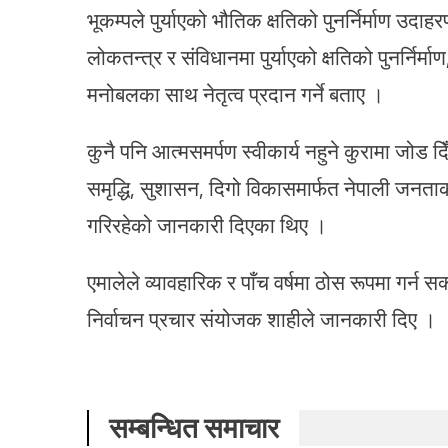
भूकम्पले पुर्याएको भौतिक क्षतिको पुनर्निर्माण उद
लोकतन्त्र र संविधानमा पुर्याएको क्षतिको पुनर्निर्माण
मनोबलका साथ नेतृत्व प्रदान गर्ने बताए ।
कुनै पनि आत्मसमर्पण स्वीकार्य नहुने कुरामा जोड 
समृद्धि, सुशासन, दिगो विकासमार्फत नेपाली जनताक
गरिरहेको जानकारी दिएका थिए ।
एमालेले व्यावहारिक र पाँच वर्षमा ठोस रूपमा गर्न स
निर्वाचन प्रचार संयोजक शाहीले जानकारी दिए ।
सम्बन्धित समाचार