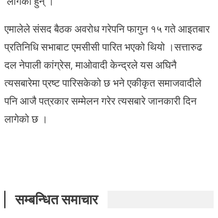
लागेका हुन् ।
एमालेले संसद बैठक अवरोध गरेपनि फागुन १५ गते आइतबार
प्रतिनिधि सभाबाट एमसीसी पारित भएको थियो ।सत्तारुढ
दल नेपाली कांग्रेस, माओवादी केन्द्रले यस अघिनै
त्यसबारेमा प्रष्ट पारिसकेको छ भने एकीकृत समाजवादीले
पनि आजै पत्रकार सम्मेलन गरेर त्यसबारे जानकारी दिन
लागेको छ ।
सम्बन्धित समाचार