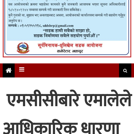
एमसीसीबारे एमालेले
आधिकारिक धारणा