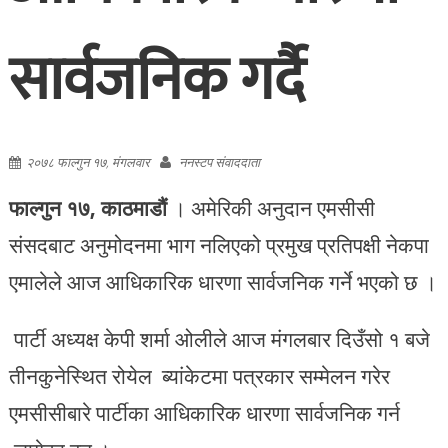
सार्वजनिक गर्दै
२०७८ फाल्गुन १७, मंगलवार
ननस्टप संवाददाता
फाल्गुन १७, काठमाडौं
। अमेरिकी अनुदान एमसीसी
संसदबाट अनुमोदनमा भाग नलिएको प्रमुख प्रतिपक्षी नेकपा
एमालेले आज आधिकारिक धारणा सार्वजनिक गर्ने भएको छ ।
पार्टी अध्यक्ष केपी शर्मा ओलीले आज मंगलबार दिउँसो १ बजे
तीनकुनेस्थित रोयेल ब्यांकेटमा पत्रकार सम्मेलन गरेर
एमसीसीबारे पार्टीका आधिकारिक धारणा सार्वजनिक गर्न