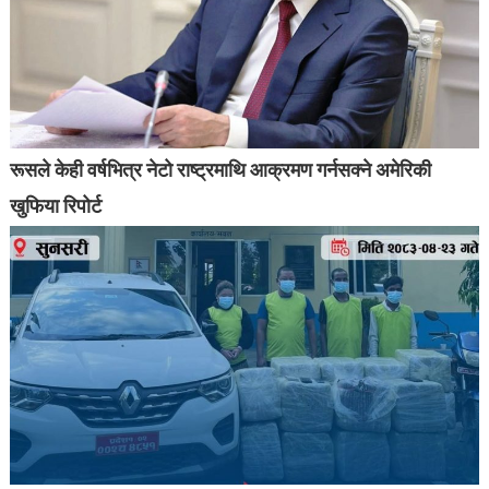
रूसले केही वर्षभित्र नेटो राष्ट्रमाथि आक्रमण गर्नसक्ने अमेरिकी
खुफिया रिपोर्ट