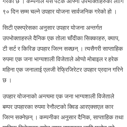
गरेको छ । कम्पनीले यस पटक आफ्ना उपभोक्ताहरुका लागि
९० दिन सम्म चल्ने उपहार योजना सार्वजनिक गरेको हो ।
सिटी एक्स्प्रेसका अनुसार उपहार योजना अन्तर्गत
उपभोक्ताहरुले दैनिक एक तोला चाँदीका सिक्काहरु, क्याप,
टी सर्ट र किरिङ उपहार जित्न सक्छन् । त्यसैगरी साप्ताहिक
रुपमा एक जना भाग्यशाली विजेताले ओप्पो मोबाइल र हरेक
महिना एक जनालाई एलजी रेफ्रिजिरेटर उपहार प्रदान गरिने
छ ।
उपहार योजनाको अन्त्यमा एक जना भाग्यशाली विजेताले
बम्पर उपहारका रुपमा रेनौल्टको क्विड आरएक्सएल कार
जित्न सक्नेछन् । कम्पनीका अनुसार दैनिक, साप्ताहिक तथा