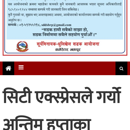
सिटी एक्स्प्रेसले गर्यो
अन्तिम हप्ताका