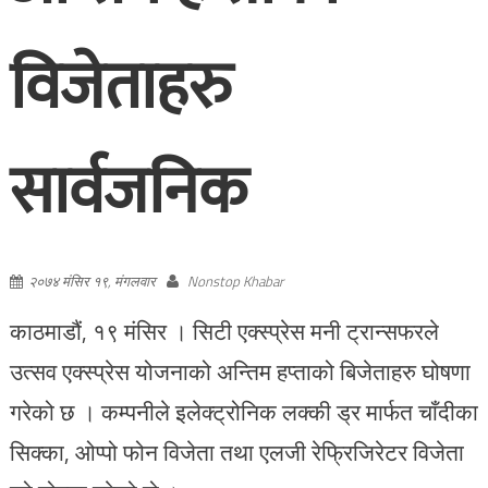
विजेताहरु
सार्वजनिक
२०७४ मंसिर १९, मंगलवार
Nonstop Khabar
काठमाडौं, १९ मंसिर । सिटी एक्स्प्रेस मनी ट्रान्सफरले
उत्सव एक्स्प्रेस योजनाको अन्तिम हप्ताको बिजेताहरु घोषणा
गरेको छ । कम्पनीले इलेक्ट्रोनिक लक्की ड्र मार्फत चाँदीका
सिक्का, ओप्पो फोन विजेता तथा एलजी रेफ्रिजिरेटर विजेता