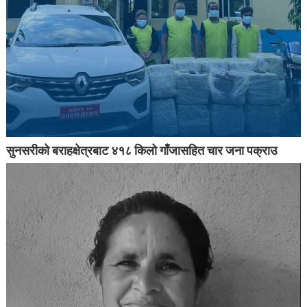
सुनसरीको बराहक्षेत्रबाट ४१८ किलो गाँजासहित चार जना पक्राउ