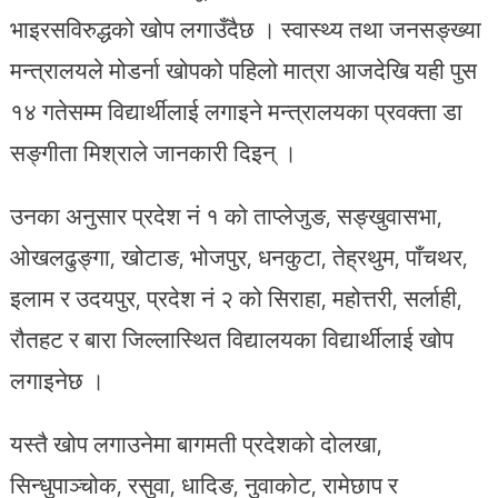
भाइरसविरुद्धको खोप लगाउँदैछ । स्वास्थ्य तथा जनसङ्ख्या
मन्त्रालयले मोडर्ना खोपको पहिलो मात्रा आजदेखि यही पुस
१४ गतेसम्म विद्यार्थीलाई लगाइने मन्त्रालयका प्रवक्ता डा
सङ्गीता मिश्राले जानकारी दिइन् ।
उनका अनुसार प्रदेश नं १ को ताप्लेजुङ, सङ्खुवासभा,
ओखलढुङ्गा, खोटाङ, भोजपुर, धनकुटा, तेह्रथुम, पाँचथर,
इलाम र उदयपुर, प्रदेश नं २ को सिराहा, महोत्तरी, सर्लाही,
रौतहट र बारा जिल्लास्थित विद्यालयका विद्यार्थीलाई खोप
लगाइनेछ ।
यस्तै खोप लगाउनेमा बागमती प्रदेशको दोलखा,
सिन्धुपाञ्चोक, रसुवा, धादिङ, नुवाकोट, रामेछाप र