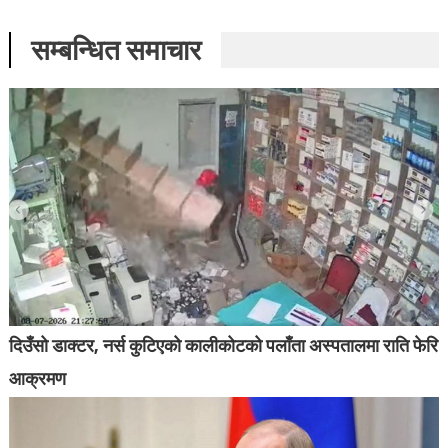
सम्बन्धित समाचार
दिउँसो डाक्टर, नर्स कुटिएको कालीकोटको पलाँता अस्पतालमा राति फेरि
आक्रमण