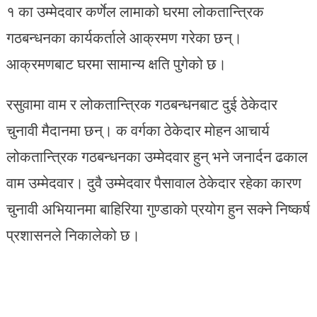
१ का उम्मेदवार कर्णेल लामाको घरमा लोकतान्त्रिक
गठबन्धनका कार्यकर्ताले आक्रमण गरेका छन्।
आक्रमणबाट घरमा सामान्य क्षति पुगेको छ।
रसुवामा वाम र लोकतान्त्रिक गठबन्धनबाट दुई ठेकेदार
चुनावी मैदानमा छन्। क वर्गका ठेकेदार मोहन आचार्य
लोकतान्त्रिक गठबन्धनका उम्मेदवार हुन् भने जनार्दन ढकाल
वाम उम्मेदवार। दुवै उम्मेदवार पैसावाल ठेकेदार रहेका कारण
चुनावी अभियानमा बाहिरिया गुण्डाको प्रयोग हुन सक्ने निष्कर्ष
प्रशासनले निकालेको छ।