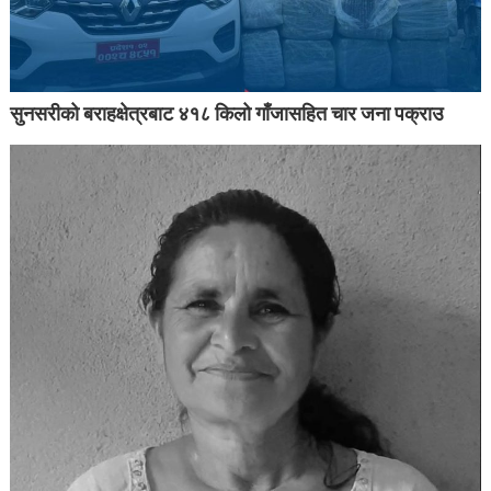
सुनसरीको बराहक्षेत्रबाट ४१८ किलो गाँजासहित चार जना पक्राउ