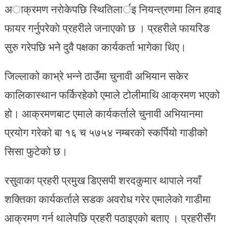
अाक्रमण नराेकेपछि स्थितिलार्इ नियन्त्रणमा लिन हवाइ
फायर गर्नुपरेकाे प्रहरीले जनाएकाे छ । प्रहरीले फायरिङ
सुरु गरेपछि भने दुवै पक्षका कार्यकर्ता भागेका थिए।
जिल्लाको काभ्रे भन्ने ठाउँमा चुनावी अभियान सकेर
कालिकास्थान फर्किरहेको एमाले टोलीमाथि आक्रमण भएको
हो। आक्रमणबाट एमाले कार्यकर्ताले चुनावी अभियानमा
प्रयोग गरेको बा १६ च ५७५४ नम्बरको स्कर्पियो गाडीको
सिसा फुटेको छ।
रसुवाका प्रहरी प्रमुख डिएसपी शरदकुमार थापाले नयाँ
शक्तिका कार्यकर्ताले सडक अवरोध गरेर एमालेको गाडीमा
आक्रमण गर्न थालेपछि प्रहरी पठाइएकाे बताए । प्रहरीसँग