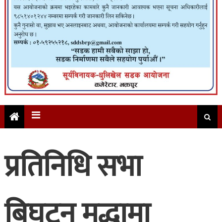
प्रतिनिधि सभा
बिघटन मुद्धामा