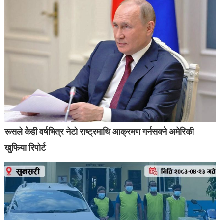
रूसले केही वर्षभित्र नेटो राष्ट्रमाथि आक्रमण गर्नसक्ने अमेरिकी
खुफिया रिपोर्ट