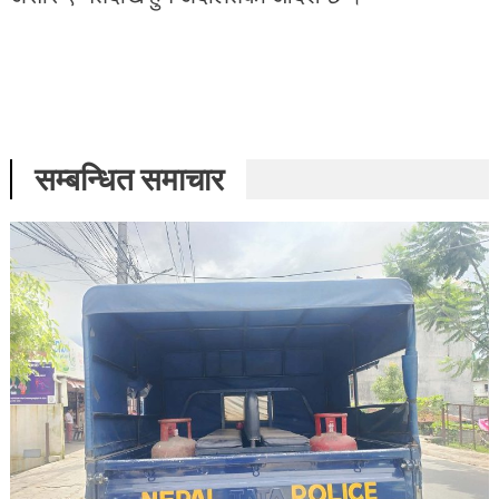
सम्बन्धित समाचार