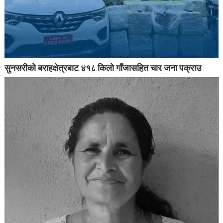
सुनसरीको बराहक्षेत्रबाट ४१८ किलो गाँजासहित चार जना पक्राउ